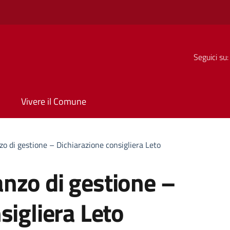
Seguici su:
Vivere il Comune
o di gestione – Dichiarazione consigliera Leto
nzo di gestione –
sigliera Leto