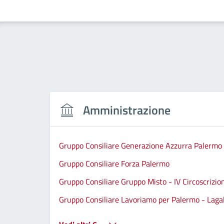
Amministrazione
Gruppo Consiliare Generazione Azzurra Palermo
Gruppo Consiliare Forza Palermo
Gruppo Consiliare Gruppo Misto - IV Circoscrizio
Gruppo Consiliare Lavoriamo per Palermo - Lagall