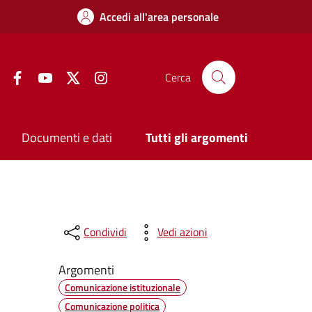
Accedi all'area personale
Facebook
YouTube
Twitter
Instagram
Cerca
Documenti e dati
Tutti gli argomenti
Condividi
Vedi azioni
Argomenti
Comunicazione istituzionale
Comunicazione politica