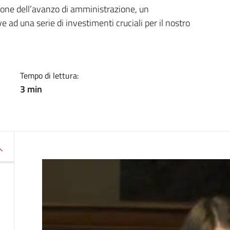
a
one dell’avanzo di amministrazione, un
ad una serie di investimenti cruciali per il nostro
Tempo di lettura:
3 min