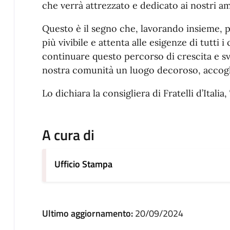
che verrà attrezzato e dedicato ai nostri a
Questo è il segno che, lavorando insieme, p
più vivibile e attenta alle esigenze di tutti i c
continuare questo percorso di crescita e svi
nostra comunità un luogo decoroso, accogl
Lo dichiara la consigliera di Fratelli d’Italia
A cura di
Ufficio Stampa
Ultimo aggiornamento:
20/09/2024