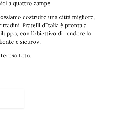
mici a quattro zampe.
ossiamo costruire una città migliore,
ittadini. Fratelli d’Italia è pronta a
luppo, con l’obiettivo di rendere la
iente e sicuro».
, Teresa Leto.