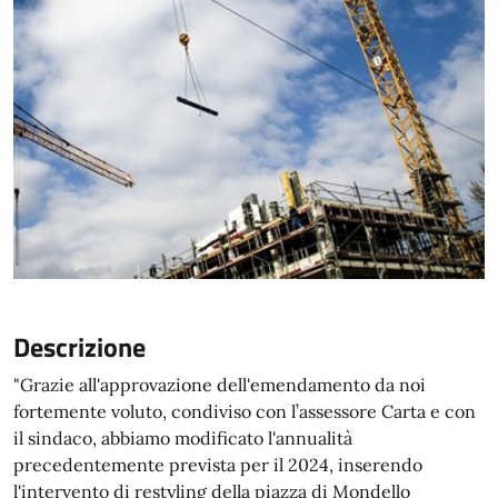
Descrizione
"Grazie all'approvazione dell'emendamento da noi
fortemente voluto, condiviso con l’assessore Carta e con
il sindaco, abbiamo modificato l'annualità
precedentemente prevista per il 2024, inserendo
l'intervento di restyling della piazza di Mondello