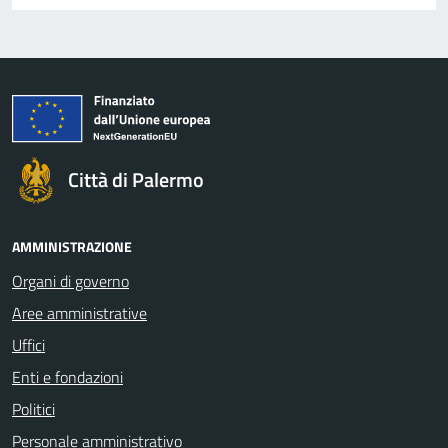
Città di Palermo
AMMINISTRAZIONE
Organi di governo
Aree amministrative
Uffici
Enti e fondazioni
Politici
Personale amministrativo