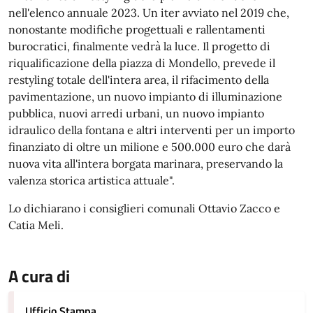
nell'elenco annuale 2023. Un iter avviato nel 2019 che,
nonostante modifiche progettuali e rallentamenti
burocratici, finalmente vedrà la luce. Il progetto di
riqualificazione della piazza di Mondello, prevede il
restyling totale dell'intera area, il rifacimento della
pavimentazione, un nuovo impianto di illuminazione
pubblica, nuovi arredi urbani, un nuovo impianto
idraulico della fontana e altri interventi per un importo
finanziato di oltre un milione e 500.000 euro che darà
nuova vita all'intera borgata marinara, preservando la
valenza storica artistica attuale".
Lo dichiarano i consiglieri comunali Ottavio Zacco e
Catia Meli.
A cura di
Ufficio Stampa