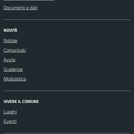
Documenti e dati
NOVITÀ
Notizie
Comunicati
Avvisi
Scadenze
Modulistica
VIVERE IL COMUNE
Luoghi
Eventi