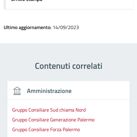
Ultimo aggiornamento:
14/09/2023
Contenuti correlati
Amministrazione
Gruppo Consiliare Sud chiama Nord
Gruppo Consiliare Generazione Palermo
Gruppo Consiliare Forza Palermo