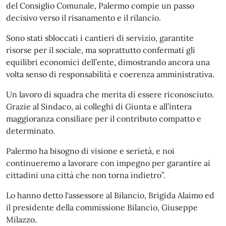
del Consiglio Comunale, Palermo compie un passo
decisivo verso il risanamento e il rilancio.
Sono stati sbloccati i cantieri di servizio, garantite
risorse per il sociale, ma soprattutto confermati gli
equilibri economici dell’ente, dimostrando ancora una
volta senso di responsabilità e coerenza amministrativa.
Un lavoro di squadra che merita di essere riconosciuto.
Grazie al Sindaco, ai colleghi di Giunta e all’intera
maggioranza consiliare per il contributo compatto e
determinato.
Palermo ha bisogno di visione e serietà, e noi
continueremo a lavorare con impegno per garantire ai
cittadini una città che non torna indietro”.
Lo hanno detto l'assessore al Bilancio, Brigida Alaimo ed
il presidente della commissione Bilancio, Giuseppe
Milazzo.