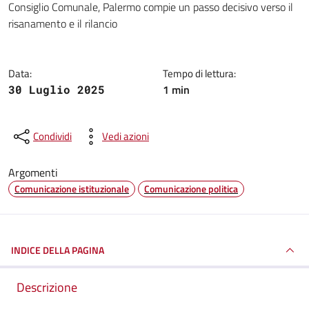
Consiglio Comunale, Palermo compie un passo decisivo verso il
risanamento e il rilancio
Data:
Tempo di lettura:
1 min
30 Luglio 2025
Condividi
Vedi azioni
Argomenti
Comunicazione istituzionale
Comunicazione politica
INDICE DELLA PAGINA
Descrizione