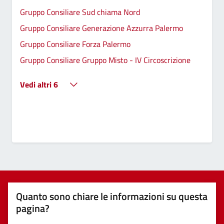
Gruppo Consiliare Sud chiama Nord
Gruppo Consiliare Generazione Azzurra Palermo
Gruppo Consiliare Forza Palermo
Gruppo Consiliare Gruppo Misto - IV Circoscrizione
Vedi altri 6
Quanto sono chiare le informazioni su questa
pagina?