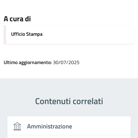
A cura di
Ufficio Stampa
Ultimo aggiornamento:
30/07/2025
Contenuti correlati
Amministrazione