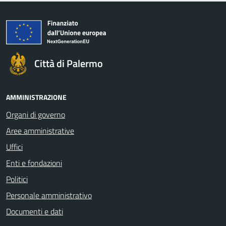
Città di Palermo
AMMINISTRAZIONE
Organi di governo
Aree amministrative
Uffici
Enti e fondazioni
Politici
Personale amministrativo
Documenti e dati