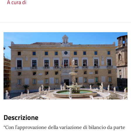
A cura di
Descrizione
“Con l’approvazione della variazione di bilancio da parte