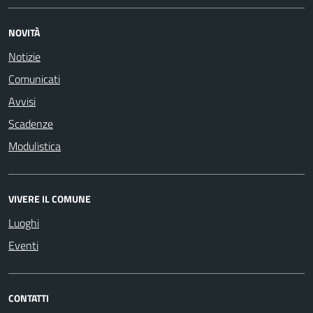
NOVITÀ
Notizie
Comunicati
Avvisi
Scadenze
Modulistica
VIVERE IL COMUNE
Luoghi
Eventi
CONTATTI