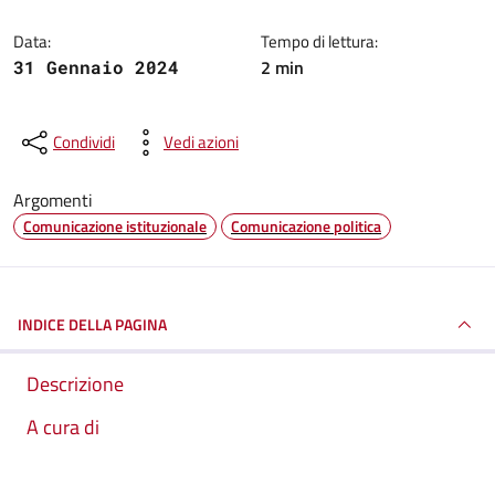
Data:
Tempo di lettura:
2 min
31 Gennaio 2024
Condividi
Vedi azioni
Argomenti
Comunicazione istituzionale
Comunicazione politica
INDICE DELLA PAGINA
Descrizione
A cura di