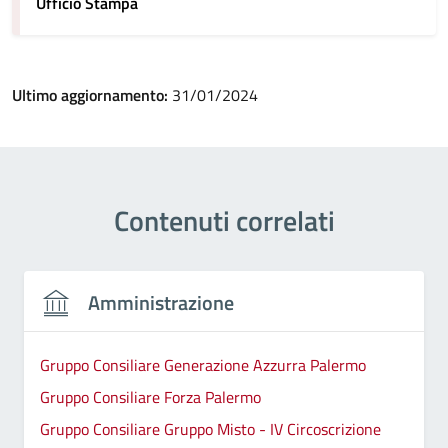
Ufficio Stampa
Ultimo aggiornamento:
31/01/2024
Contenuti correlati
Amministrazione
Gruppo Consiliare Generazione Azzurra Palermo
Gruppo Consiliare Forza Palermo
Gruppo Consiliare Gruppo Misto - IV Circoscrizione