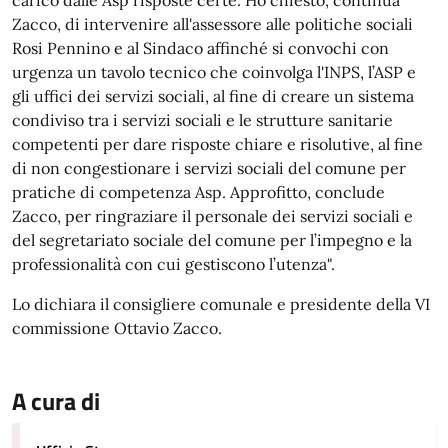
carico dalle Asp risposte certe. Ho chiesto, continua
Zacco, di intervenire all'assessore alle politiche sociali
Rosi Pennino e al Sindaco affinché si convochi con
urgenza un tavolo tecnico che coinvolga l'INPS, l’ASP e
gli uffici dei servizi sociali, al fine di creare un sistema
condiviso tra i servizi sociali e le strutture sanitarie
competenti per dare risposte chiare e risolutive, al fine
di non congestionare i servizi sociali del comune per
pratiche di competenza Asp. Approfitto, conclude
Zacco, per ringraziare il personale dei servizi sociali e
del segretariato sociale del comune per l’impegno e la
professionalità con cui gestiscono l’utenza".
Lo dichiara il consigliere comunale e presidente della VI
commissione Ottavio Zacco.
A cura di