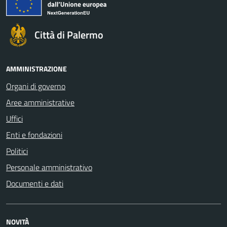
Città di Palermo
AMMINISTRAZIONE
Organi di governo
Aree amministrative
Uffici
Enti e fondazioni
Politici
Personale amministrativo
Documenti e dati
NOVITÀ