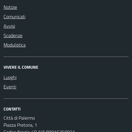
Notizie
Comunicati
Avvisi
Scadenze
Modulistica
VIVERE IL COMUNE
Luoghi
Eventi
CONTATTI
Città di Palermo
Piazza Pretoria, 1