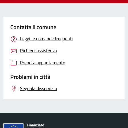
Contatta il comune
Leggi le domande frequenti
Richiedi assistenza
Prenota appuntamento
Problemi in città
Segnala disservizio