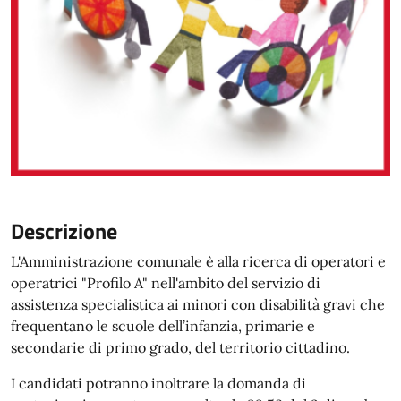
Descrizione
L'Amministrazione comunale è alla ricerca di operatori e
operatrici "Profilo A" nell'ambito del servizio di
assistenza specialistica ai minori con disabilità gravi che
frequentano le scuole dell’infanzia, primarie e
secondarie di primo grado, del territorio cittadino.
I candidati potranno inoltrare la domanda di