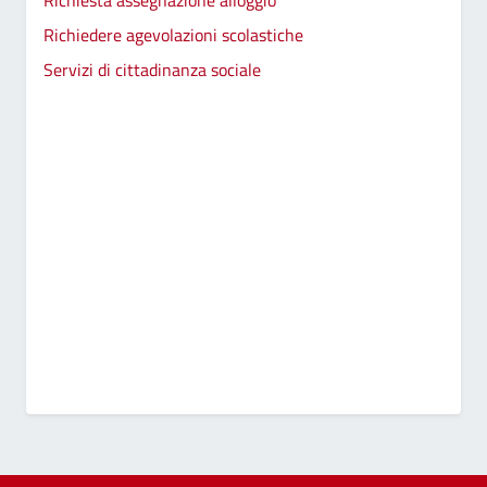
Richiedere agevolazioni scolastiche
Servizi di cittadinanza sociale