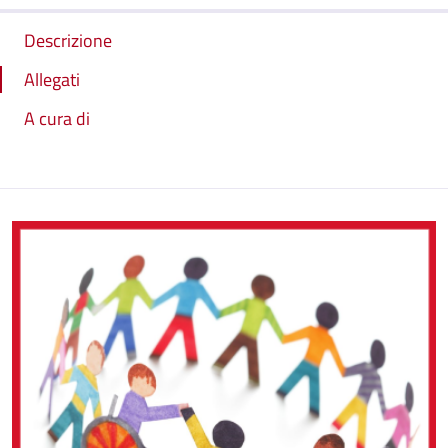
Descrizione
Allegati
A cura di