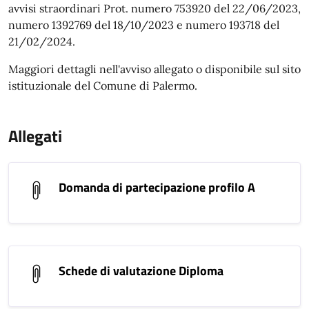
avvisi straordinari Prot. numero 753920 del 22/06/2023,
numero 1392769 del 18/10/2023 e numero 193718 del
21/02/2024.
Maggiori dettagli nell'avviso allegato o disponibile sul sito
istituzionale del Comune di Palermo.
Allegati
Domanda di partecipazione profilo A
Schede di valutazione Diploma