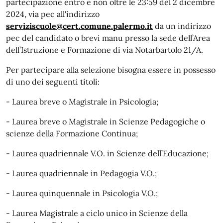
partecipazione entro e non oltre le 23:59 del 2 dicembre
2024, via pec all'indirizzo
serviziscuole@cert.comune.palermo.it
da un indirizzo
pec del candidato o brevi manu presso la sede dell’Area
dell’Istruzione e Formazione di via Notarbartolo 21/A.
Per partecipare alla selezione bisogna essere in possesso
di uno dei seguenti titoli:
- Laurea breve o Magistrale in Psicologia;
- Laurea breve o Magistrale in Scienze Pedagogiche o
scienze della Formazione Continua;
- Laurea quadriennale V.O. in Scienze dell’Educazione;
- Laurea quadriennale in Pedagogia V.O.;
- Laurea quinquennale in Psicologia V.O.;
- Laurea Magistrale a ciclo unico in Scienze della