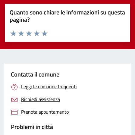
Quanto sono chiare le informazioni su questa
pagina?
Valuta 1 stelle su 5
Valuta 2 stelle su 5
Valuta 3 stelle su 5
Valuta 4 stelle su 5
Valuta 5 stelle su 5
Contatta il comune
Leggi le domande frequenti
Richiedi assistenza
Prenota appuntamento
Problemi in città