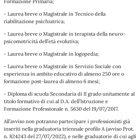
Formazione Primaria;
- Laurea breve o Magistrale in Tecnico della
riabilitazione psichiatrica;
- Laurea breve o Magistrale in terapista della neuro-
psicomotricità dell’età evolutiva;
- Laurea breve o Magistrale in logopedia;
- Laurea breve o Magistrale in Servizio Sociale con
esperienza in ambito educativo di almeno 250 ore o
formazione post-laurea di almeno 6 mesi;
- Diploma di scuola Secondaria di II grado unitamente al
titolo formativo di cui al D.A. dell’Istruzione e
Formazione Professionale n. 5630 del 19/07/2017.
All’avviso non potranno partecipare i professionisti già
inseriti nella graduatoria triennale profilo A (avviso Prot.
n. 824243 del 27/07/2022), e nelle graduatorie di cui agli