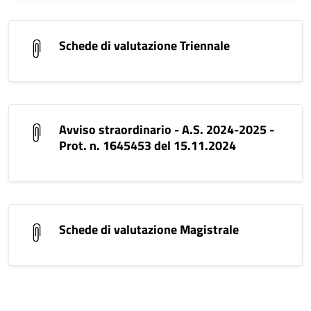
Schede di valutazione Triennale
Avviso straordinario - A.S. 2024-2025 -
Prot. n. 1645453 del 15.11.2024
Schede di valutazione Magistrale