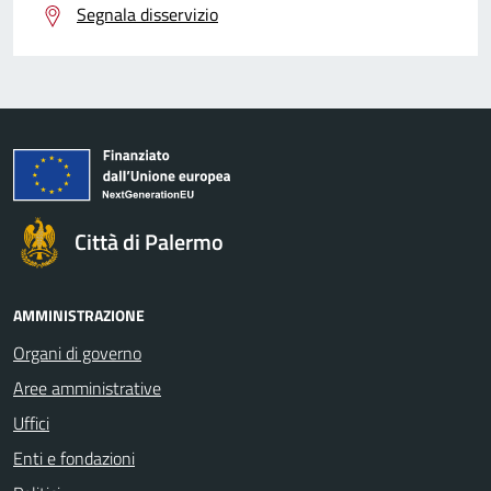
Segnala disservizio
Città di Palermo
AMMINISTRAZIONE
Organi di governo
Aree amministrative
Uffici
Enti e fondazioni