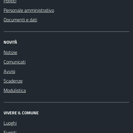
Politici
Personale amministrativo
Documenti e dati
NOVITÀ
Notizie
Comunicati
Avvisi
Scadenze
Modulistica
VIVERE IL COMUNE
Luoghi
Eventi