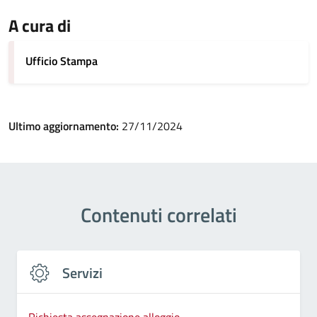
A cura di
Ufficio Stampa
Ultimo aggiornamento:
27/11/2024
Contenuti correlati
Servizi
Richiesta assegnazione alloggio