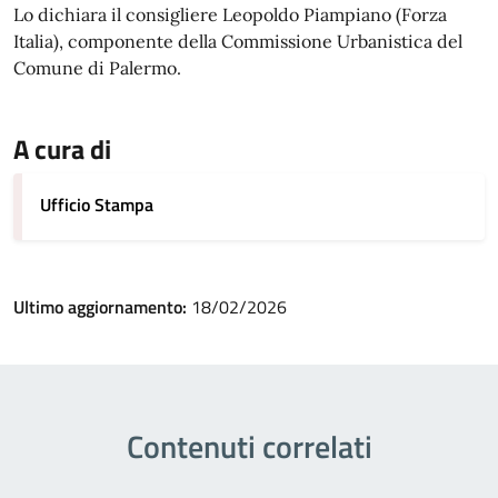
Lo dichiara il consigliere Leopoldo Piampiano (Forza
Italia), componente della Commissione Urbanistica del
Comune di Palermo.
A cura di
Ufficio Stampa
Ultimo aggiornamento:
18/02/2026
Contenuti correlati