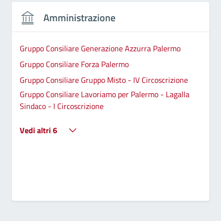
Amministrazione
Gruppo Consiliare Generazione Azzurra Palermo
Gruppo Consiliare Forza Palermo
Gruppo Consiliare Gruppo Misto - IV Circoscrizione
Gruppo Consiliare Lavoriamo per Palermo - Lagalla
Sindaco - I Circoscrizione
Vedi altri 6