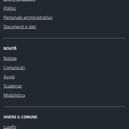
Politici
Personale amministrativo
Documenti e dati
NOVITÀ
Notizie
Comunicati
Avvisi
Scadenze
Modulistica
VIVERE IL COMUNE
Luoghi