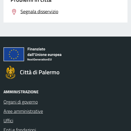
Segnala disservizio
Città di Palermo
AMMINISTRAZIONE
Organi di governo
Aree amministrative
Uffici
Enti e fondazioni