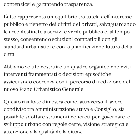
contenziosi e garantendo trasparenza.
L’atto rappresenta un equilibrio tra tutela dell’interesse
pubblico e rispetto dei diritti dei privati, salvaguardando
le aree destinate a servizi e verde pubblico e, al tempo
stesso, consentendo soluzioni compatibili con gli
standard urbanistici e con la pianificazione futura della
città.
Abbiamo voluto costruire un quadro organico che eviti
interventi frammentati o decisioni episodiche,
assicurando coerenza con il percorso di redazione del
nuovo Piano Urbanistico Generale.
Questo risultato dimostra come, attraverso il lavoro
condiviso tra Amministrazione attiva e Consiglio, sia
possibile adottare strumenti concreti per governare lo
sviluppo urbano con regole certe, visione strategica e
attenzione alla qualità della città».