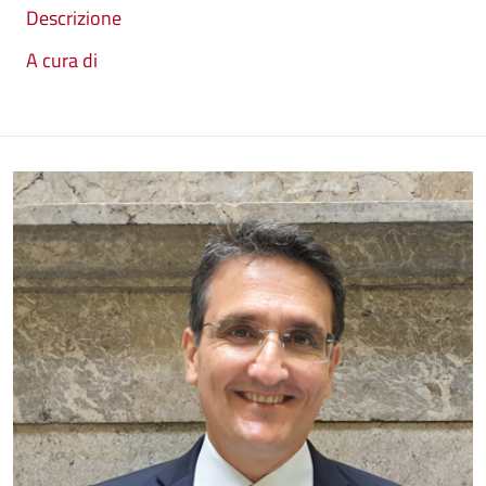
Descrizione
A cura di