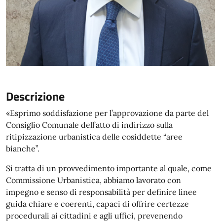
Descrizione
«Esprimo soddisfazione per l’approvazione da parte del
Consiglio Comunale dell’atto di indirizzo sulla
ritipizzazione urbanistica delle cosiddette “aree
bianche”.
Si tratta di un provvedimento importante al quale, come
Commissione Urbanistica, abbiamo lavorato con
impegno e senso di responsabilità per definire linee
guida chiare e coerenti, capaci di offrire certezze
procedurali ai cittadini e agli uffici, prevenendo