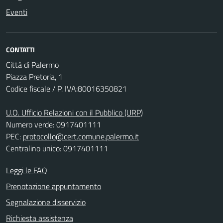
Eventi
CONTATTI
Città di Palermo
Piazza Pretoria, 1
Codice fiscale / P. IVA:80016350821
U.O. Ufficio Relazioni con il Pubblico (URP)
Numero verde: 0917401111
PEC:
protocollo@cert.comune.palermo.it
Centralino unico: 0917401111
Leggi le FAQ
Prenotazione appuntamento
Segnalazione disservizio
Richiesta assistenza