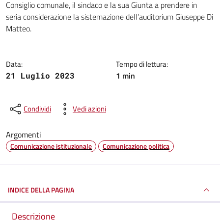
Consiglio comunale, il sindaco e la sua Giunta a prendere in
seria considerazione la sistemazione dell’auditorium Giuseppe Di
Matteo.
Data:
Tempo di lettura:
1 min
21 Luglio 2023
Condividi
Vedi azioni
Argomenti
Comunicazione istituzionale
Comunicazione politica
INDICE DELLA PAGINA
Descrizione