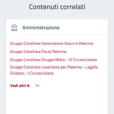
Contenuti correlati
Amministrazione
Gruppo Consiliare Generazione Azzurra Palermo
Gruppo Consiliare Forza Palermo
Gruppo Consiliare Gruppo Misto - IV Circoscrizione
Gruppo Consiliare Lavoriamo per Palermo - Lagalla
Sindaco - I Circoscrizione
Vedi altri 6