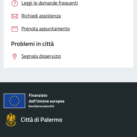
Leggi le domande frequenti
Richiedi assistenza
Prenota appuntamento
Problemi in città
Segnala disservizio
Città di Palermo