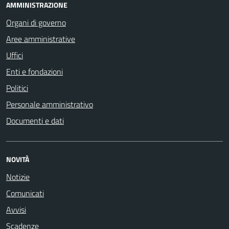
AMMINISTRAZIONE
Organi di governo
Aree amministrative
Uffici
Enti e fondazioni
Politici
Personale amministrativo
Documenti e dati
NOVITÀ
Notizie
Comunicati
Avvisi
Scadenze