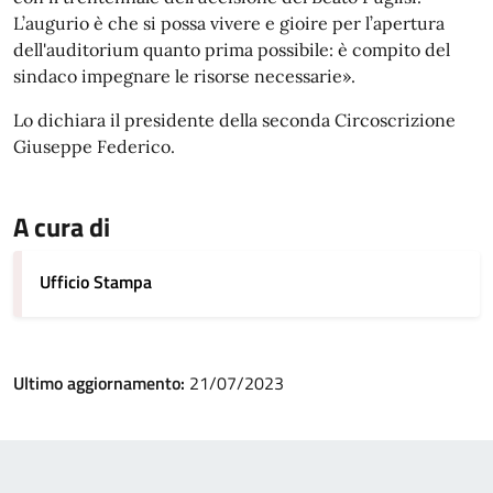
L’augurio è che si possa vivere e gioire per l’apertura
dell'auditorium quanto prima possibile: è compito del
sindaco impegnare le risorse necessarie».
Lo dichiara il presidente della seconda Circoscrizione
Giuseppe Federico.
A cura di
Ufficio Stampa
Ultimo aggiornamento:
21/07/2023