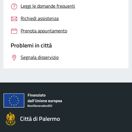
Leggi le domande frequenti
Richiedi assistenza
Prenota appuntamento
Problemi in città
Segnala disservizio
Città di Palermo