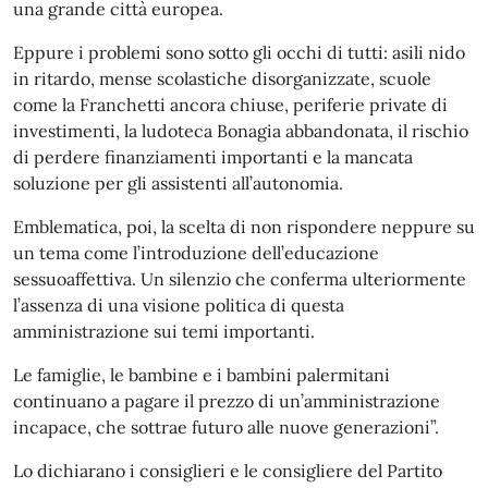
una grande città europea.
Eppure i problemi sono sotto gli occhi di tutti: asili nido
in ritardo, mense scolastiche disorganizzate, scuole
come la Franchetti ancora chiuse, periferie private di
investimenti, la ludoteca Bonagia abbandonata, il rischio
di perdere finanziamenti importanti e la mancata
soluzione per gli assistenti all’autonomia.
Emblematica, poi, la scelta di non rispondere neppure su
un tema come l’introduzione dell’educazione
sessuoaffettiva. Un silenzio che conferma ulteriormente
l’assenza di una visione politica di questa
amministrazione sui temi importanti.
Le famiglie, le bambine e i bambini palermitani
continuano a pagare il prezzo di un’amministrazione
incapace, che sottrae futuro alle nuove generazioni”.
Lo dichiarano i consiglieri e le consigliere del Partito