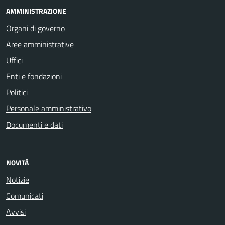
AMMINISTRAZIONE
Organi di governo
Aree amministrative
Uffici
Enti e fondazioni
Politici
Personale amministrativo
Documenti e dati
NOVITÀ
Notizie
Comunicati
Avvisi