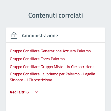
Contenuti correlati
Amministrazione
Gruppo Consiliare Generazione Azzurra Palermo
Gruppo Consiliare Forza Palermo
Gruppo Consiliare Gruppo Misto - IV Circoscrizione
Gruppo Consiliare Lavoriamo per Palermo - Lagalla
Sindaco - I Circoscrizione
Vedi altri 6