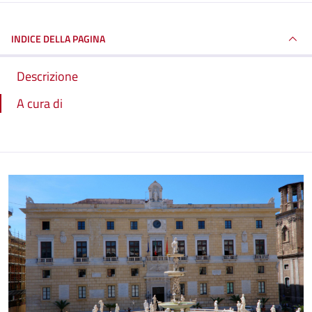
INDICE DELLA PAGINA
Descrizione
A cura di