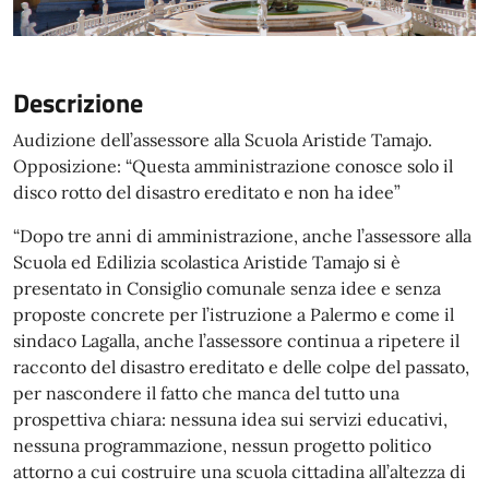
Descrizione
Audizione dell’assessore alla Scuola Aristide Tamajo.
Opposizione: “Questa amministrazione conosce solo il
disco rotto del disastro ereditato e non ha idee”
“Dopo tre anni di amministrazione, anche l’assessore alla
Scuola ed Edilizia scolastica Aristide Tamajo si è
presentato in Consiglio comunale senza idee e senza
proposte concrete per l’istruzione a Palermo e come il
sindaco Lagalla, anche l’assessore continua a ripetere il
racconto del disastro ereditato e delle colpe del passato,
per nascondere il fatto che manca del tutto una
prospettiva chiara: nessuna idea sui servizi educativi,
nessuna programmazione, nessun progetto politico
attorno a cui costruire una scuola cittadina all’altezza di