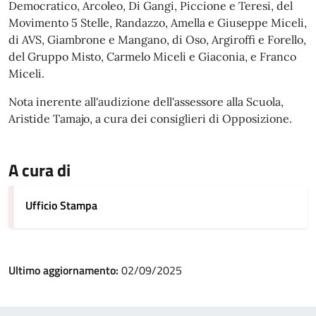
Democratico, Arcoleo, Di Gangi, Piccione e Teresi, del
Movimento 5 Stelle, Randazzo, Amella e Giuseppe Miceli,
di AVS, Giambrone e Mangano, di Oso, Argiroffi e Forello,
del Gruppo Misto, Carmelo Miceli e Giaconia, e Franco
Miceli.
Nota inerente all'audizione dell'assessore alla Scuola,
Aristide Tamajo, a cura dei consiglieri di Opposizione.
A cura di
Ufficio Stampa
Ultimo aggiornamento:
02/09/2025