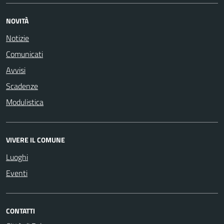
NOVITÀ
Notizie
Comunicati
Avvisi
Scadenze
Modulistica
VIVERE IL COMUNE
Luoghi
Eventi
CONTATTI