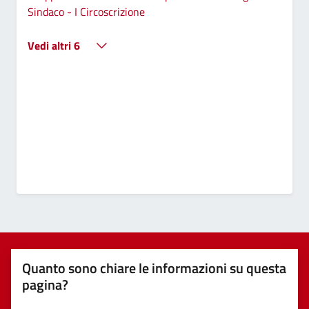
Sindaco - I Circoscrizione
Vedi altri 6
Quanto sono chiare le informazioni su questa
pagina?