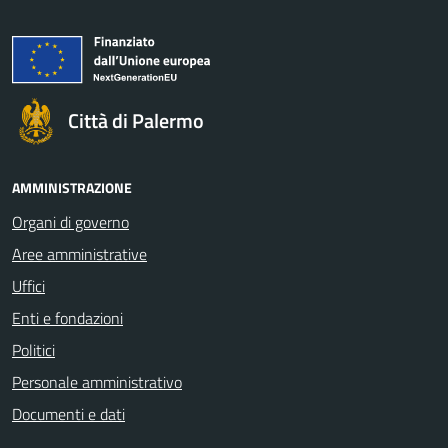
Città di Palermo
AMMINISTRAZIONE
Organi di governo
Aree amministrative
Uffici
Enti e fondazioni
Politici
Personale amministrativo
Documenti e dati