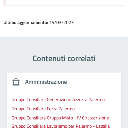
Ultimo aggiornamento:
15/03/2023
Contenuti correlati
Amministrazione
Gruppo Consiliare Generazione Azzurra Palermo
Gruppo Consiliare Forza Palermo
Gruppo Consiliare Gruppo Misto - IV Circoscrizione
Gruppo Consiliare Lavoriamo per Palermo - Lagalla