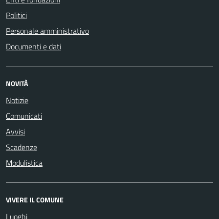
Politici
Personale amministrativo
Documenti e dati
NOVITÀ
Notizie
Comunicati
Avvisi
Scadenze
Modulistica
VIVERE IL COMUNE
Luoghi