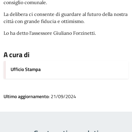
consiglio comunale.
La delibera ci consente di guardare al futuro della nostra
città con grande fiducia e ottimismo.
Lo ha detto l'assessore Giuliano Forzinetti.
A cura di
Ufficio Stampa
Ultimo aggiornamento:
21/09/2024