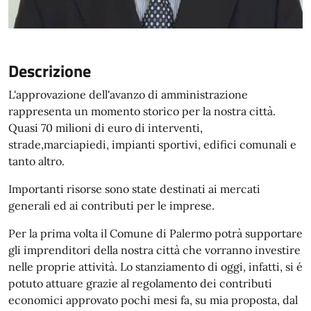
Descrizione
L'approvazione dell'avanzo di amministrazione
rappresenta un momento storico per la nostra città.
Quasi 70 milioni di euro di interventi,
strade,marciapiedi, impianti sportivi, edifici comunali e
tanto altro.
Importanti risorse sono state destinati ai mercati
generali ed ai contributi per le imprese.
Per la prima volta il Comune di Palermo potrà supportare
gli imprenditori della nostra città che vorranno investire
nelle proprie attività. Lo stanziamento di oggi, infatti, si é
potuto attuare grazie al regolamento dei contributi
economici approvato pochi mesi fa, su mia proposta, dal