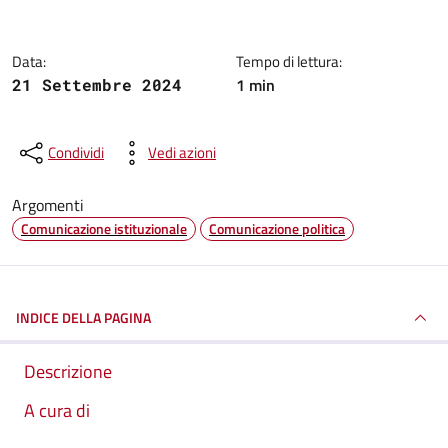
Data:
Tempo di lettura:
1 min
21 Settembre 2024
Condividi
Vedi azioni
Argomenti
Comunicazione istituzionale
Comunicazione politica
INDICE DELLA PAGINA
Descrizione
A cura di