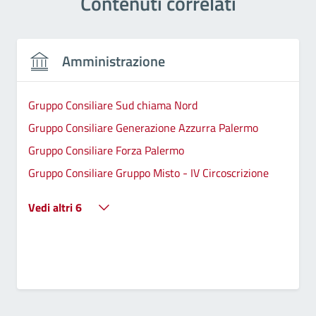
Contenuti correlati
Amministrazione
Gruppo Consiliare Sud chiama Nord
Gruppo Consiliare Generazione Azzurra Palermo
Gruppo Consiliare Forza Palermo
Gruppo Consiliare Gruppo Misto - IV Circoscrizione
Vedi altri 6