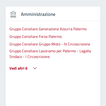
Amministrazione
Gruppo Consiliare Generazione Azzurra Palermo
Gruppo Consiliare Forza Palermo
Gruppo Consiliare Gruppo Misto - IV Circoscrizione
Gruppo Consiliare Lavoriamo per Palermo - Lagalla
Sindaco - I Circoscrizione
Vedi altri 6