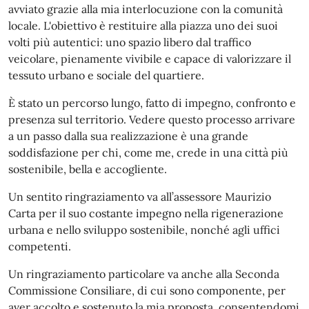
avviato grazie alla mia interlocuzione con la comunità
locale. L'obiettivo è restituire alla piazza uno dei suoi
volti più autentici: uno spazio libero dal traffico
veicolare, pienamente vivibile e capace di valorizzare il
tessuto urbano e sociale del quartiere.
È stato un percorso lungo, fatto di impegno, confronto e
presenza sul territorio. Vedere questo processo arrivare
a un passo dalla sua realizzazione è una grande
soddisfazione per chi, come me, crede in una città più
sostenibile, bella e accogliente.
Un sentito ringraziamento va all’assessore Maurizio
Carta per il suo costante impegno nella rigenerazione
urbana e nello sviluppo sostenibile, nonché agli uffici
competenti.
Un ringraziamento particolare va anche alla Seconda
Commissione Consiliare, di cui sono componente, per
aver accolto e sostenuto la mia proposta, consentendomi