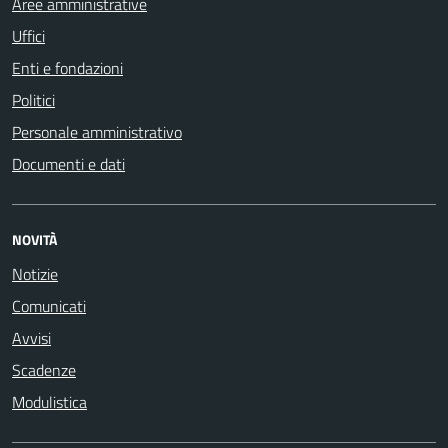
Aree amministrative
Uffici
Enti e fondazioni
Politici
Personale amministrativo
Documenti e dati
NOVITÀ
Notizie
Comunicati
Avvisi
Scadenze
Modulistica