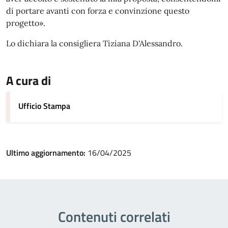
di portare avanti con forza e convinzione questo
progetto».
Lo dichiara la consigliera Tiziana D'Alessandro.
A cura di
Ufficio Stampa
Ultimo aggiornamento:
16/04/2025
Contenuti correlati