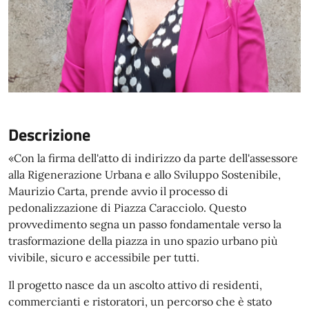
Descrizione
«Con la firma dell'atto di indirizzo da parte dell'assessore
alla Rigenerazione Urbana e allo Sviluppo Sostenibile,
Maurizio Carta, prende avvio il processo di
pedonalizzazione di Piazza Caracciolo. Questo
provvedimento segna un passo fondamentale verso la
trasformazione della piazza in uno spazio urbano più
vivibile, sicuro e accessibile per tutti.
Il progetto nasce da un ascolto attivo di residenti,
commercianti e ristoratori, un percorso che è stato