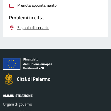
Prenota appuntamento
Problemi in città
Segnala disservizio
Città di Palermo
AMMINISTRAZIONE
Organi di governo