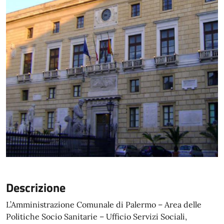
Descrizione
L’Amministrazione Comunale di Palermo – Area delle
Politiche Socio Sanitarie – Ufficio Servizi Sociali,