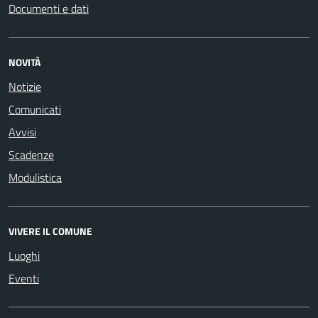
Documenti e dati
NOVITÀ
Notizie
Comunicati
Avvisi
Scadenze
Modulistica
VIVERE IL COMUNE
Luoghi
Eventi