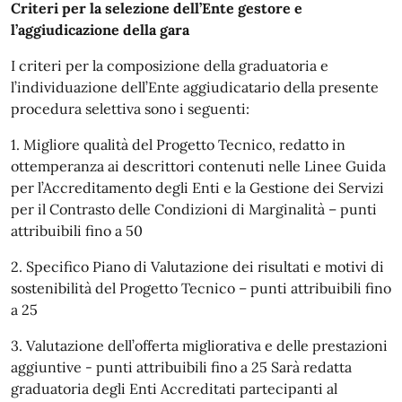
Criteri per la selezione dell’Ente gestore e
l’aggiudicazione della gara
I criteri per la composizione della graduatoria e
l’individuazione dell’Ente aggiudicatario della presente
procedura selettiva sono i seguenti:
1. Migliore qualità del Progetto Tecnico, redatto in
ottemperanza ai descrittori contenuti nelle Linee Guida
per l’Accreditamento degli Enti e la Gestione dei Servizi
per il Contrasto delle Condizioni di Marginalità – punti
attribuibili fino a 50
2. Specifico Piano di Valutazione dei risultati e motivi di
sostenibilità del Progetto Tecnico – punti attribuibili fino
a 25
3. Valutazione dell’offerta migliorativa e delle prestazioni
aggiuntive - punti attribuibili fino a 25 Sarà redatta
graduatoria degli Enti Accreditati partecipanti al