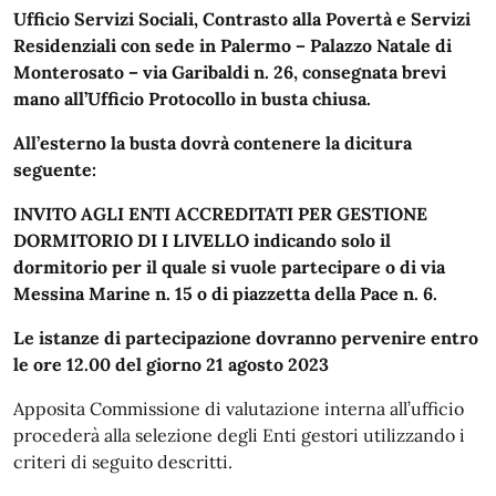
Ufficio Servizi Sociali, Contrasto alla Povertà e Servizi
Residenziali con sede in Palermo – Palazzo Natale di
Monterosato – via Garibaldi n. 26, consegnata brevi
mano all’Ufficio Protocollo in busta chiusa.
All’esterno la busta dovrà contenere la dicitura
seguente:
INVITO AGLI ENTI ACCREDITATI PER GESTIONE
DORMITORIO DI I LIVELLO indicando solo il
dormitorio per il quale si vuole partecipare o di via
Messina Marine n. 15 o di piazzetta della Pace n. 6.
Le istanze di partecipazione dovranno pervenire entro
le ore 12.00 del giorno 21 agosto 2023
Apposita Commissione di valutazione interna all’ufficio
procederà alla selezione degli Enti gestori utilizzando i
criteri di seguito descritti.