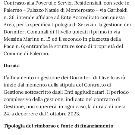
Contrasto alla Povertà e Servizi Residenziali, con sede in
Palermo – Palazzo Natale di Monterosato – via Garibaldi
n. 26, intende affidare ad Ente Accreditato con questa
Area, per la specifica tipologia di Servizio, la gestione dei
Dormitori Comunali di I livello ubicati il primo in via
Messina Marine n. 15 ed il secondo in piazzetta della
Pace n. 6; entrambe le strutture sono di proprietà del
Comune di Palermo.
Durata
L’affidamento in gestione dei Dormitori di I livello avrà
inizio dal momento della stipula del Contratto di
Gestione sottoscritto dagli Enti aggiudicatari. Il periodo
complessivo della gestione, indicato nel contratto di
Gestione, non supererà, in ogni caso, la durata di mesi
24, a decorrere dal 1 ottobre 2023.
Tipologia del rimborso e fonte di finanziamento