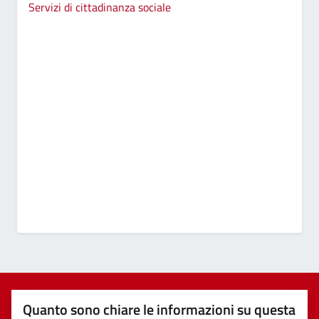
Servizi di cittadinanza sociale
Quanto sono chiare le informazioni su questa