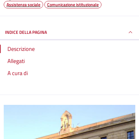
Assistenza sociale
Comunicazione istituzionale
INDICE DELLA PAGINA
Descrizione
Allegati
A cura di