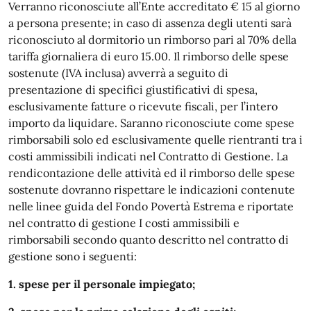
Verranno riconosciute all’Ente accreditato € 15 al giorno
a persona presente; in caso di assenza degli utenti sarà
riconosciuto al dormitorio un rimborso pari al 70% della
tariffa giornaliera di euro 15.00. Il rimborso delle spese
sostenute (IVA inclusa) avverrà a seguito di
presentazione di specifici giustificativi di spesa,
esclusivamente fatture o ricevute fiscali, per l’intero
importo da liquidare. Saranno riconosciute come spese
rimborsabili solo ed esclusivamente quelle rientranti tra i
costi ammissibili indicati nel Contratto di Gestione. La
rendicontazione delle attività ed il rimborso delle spese
sostenute dovranno rispettare le indicazioni contenute
nelle linee guida del Fondo Povertà Estrema e riportate
nel contratto di gestione I costi ammissibili e
rimborsabili secondo quanto descritto nel contratto di
gestione sono i seguenti:
1. spese per il personale impiegato;