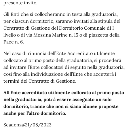
presente invito.
Gli Enti che si collocheranno in testa alla graduatoria,
per ciascun dormitorio, saranno invitati alla stipula del
Contratto di Gestione del Dormitorio Comunale di I
livello o di via Messina Marine n. 15 o di piazzetta della
Pace n. 6.
Nel caso di rinuncia dell’Ente Accreditato utilmente
collocato al primo posto della graduatoria, si procederà
ad invitare l’Ente collocatosi di seguito nella graduatoria,
così fino alla individuazione dell’Ente che accetterà i
termini del Contratto di Gestione.
All’Ente accreditato utilmente collocato al primo posto
nella graduatoria, potrà essere assegnato un solo
dormitorio, tranne che non ci siano idonee proposte
anche per l’altro dormitorio.
Scadenza:21/08/2023