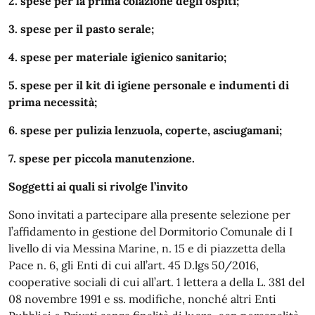
2. spese per la prima colazione degli ospiti;
3. spese per il pasto serale;
4. spese per materiale igienico sanitario;
5. spese per il kit di igiene personale e indumenti di
prima necessità;
6. spese per pulizia lenzuola, coperte, asciugamani;
7. spese per piccola manutenzione.
Soggetti ai quali si rivolge l’invito
Sono invitati a partecipare alla presente selezione per
l’affidamento in gestione del Dormitorio Comunale di I
livello di via Messina Marine, n. 15 e di piazzetta della
Pace n. 6, gli Enti di cui all’art. 45 D.lgs 50/2016,
cooperative sociali di cui all’art. 1 lettera a della L. 381 del
08 novembre 1991 e ss. modifiche, nonché altri Enti