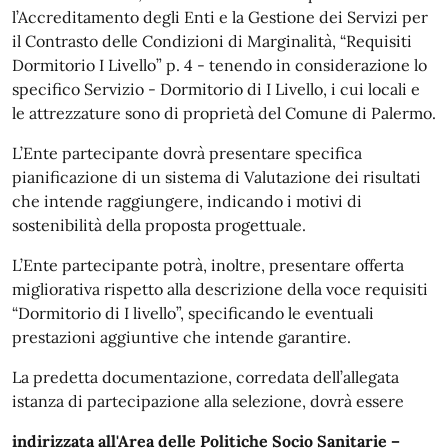
l’Accreditamento degli Enti e la Gestione dei Servizi per
il Contrasto delle Condizioni di Marginalità, “Requisiti
Dormitorio I Livello” p. 4 - tenendo in considerazione lo
specifico Servizio - Dormitorio di I Livello, i cui locali e
le attrezzature sono di proprietà del Comune di Palermo.
L’Ente partecipante dovrà presentare specifica
pianificazione di un sistema di Valutazione dei risultati
che intende raggiungere, indicando i motivi di
sostenibilità della proposta progettuale.
L’Ente partecipante potrà, inoltre, presentare offerta
migliorativa rispetto alla descrizione della voce requisiti
“Dormitorio di I livello”, specificando le eventuali
prestazioni aggiuntive che intende garantire.
La predetta documentazione, corredata dell’allegata
istanza di partecipazione alla selezione, dovrà essere
indirizzata all'Area delle Politiche Socio Sanitarie –