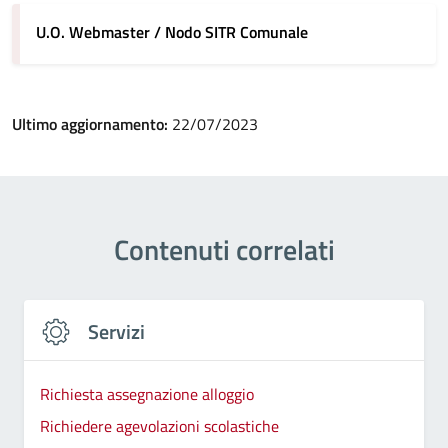
U.O. Webmaster / Nodo SITR Comunale
Ultimo aggiornamento:
22/07/2023
Contenuti correlati
Servizi
Richiesta assegnazione alloggio
Richiedere agevolazioni scolastiche