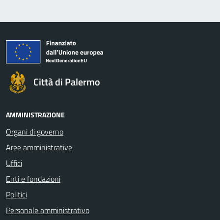
Città di Palermo
AMMINISTRAZIONE
Organi di governo
Aree amministrative
Uffici
Enti e fondazioni
Politici
Personale amministrativo