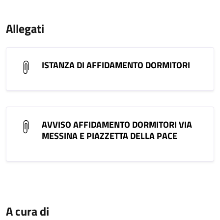
Allegati
ISTANZA DI AFFIDAMENTO DORMITORI
AVVISO AFFIDAMENTO DORMITORI VIA
MESSINA E PIAZZETTA DELLA PACE
A cura di