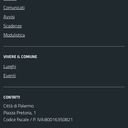
Comunicati
Avvisi
Scadenze
Modulistica
VIVERE IL COMUNE
Luoghi
Eventi
CONTATTI
Città di Palermo
Piazza Pretoria, 1
Codice fiscale / P. IVA:80016350821