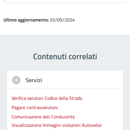
Ultimo aggiornamento:
02/05/2024
Contenuti correlati
Servizi
Verifica sanzioni Codice della Strada
Pagare contravvenzioni
Comunicazione dati Conducente
Visualizzazione Immagini violazioni Autovelox