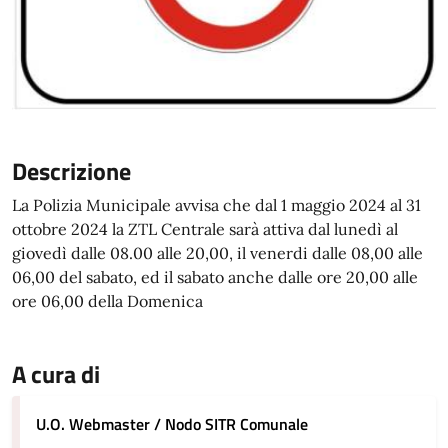
Descrizione
La Polizia Municipale avvisa che dal 1 maggio 2024 al 31
ottobre 2024 la ZTL Centrale sarà attiva dal lunedì al
giovedì dalle 08.00 alle 20,00, il venerdi dalle 08,00 alle
06,00 del sabato, ed il sabato anche dalle ore 20,00 alle
ore 06,00 della Domenica
A cura di
U.O. Webmaster / Nodo SITR Comunale