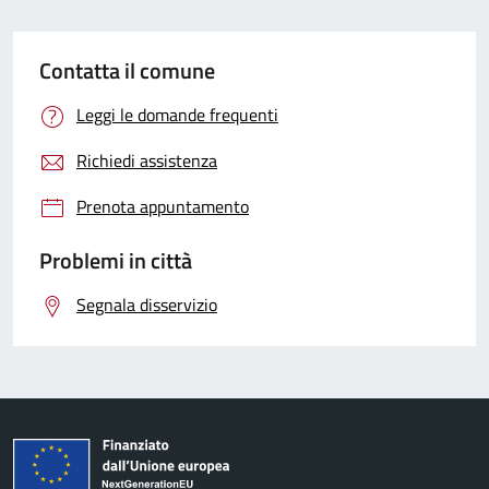
Contatta il comune
Leggi le domande frequenti
Richiedi assistenza
Prenota appuntamento
Problemi in città
Segnala disservizio