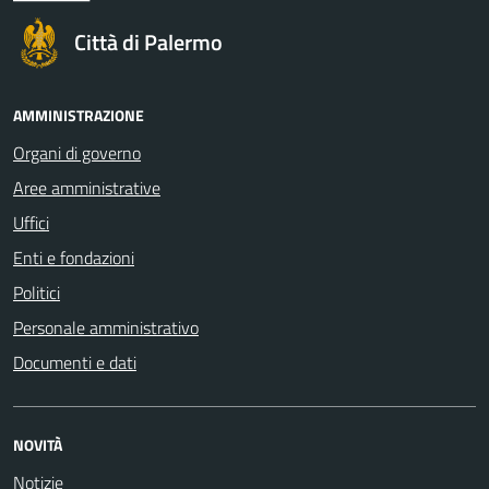
Città di Palermo
AMMINISTRAZIONE
Organi di governo
Aree amministrative
Uffici
Enti e fondazioni
Politici
Personale amministrativo
Documenti e dati
NOVITÀ
Notizie