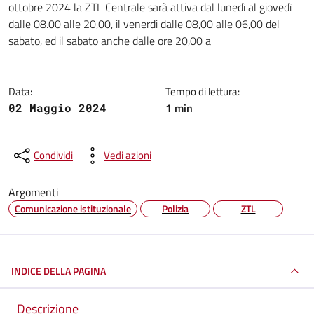
ottobre 2024 la ZTL Centrale sarà attiva dal lunedì al giovedì
dalle 08.00 alle 20,00, il venerdi dalle 08,00 alle 06,00 del
sabato, ed il sabato anche dalle ore 20,00 a
Data:
Tempo di lettura:
1 min
02 Maggio 2024
Condividi
Vedi azioni
Argomenti
Comunicazione istituzionale
Polizia
ZTL
INDICE DELLA PAGINA
Descrizione