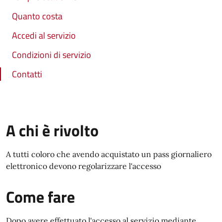
Quanto costa
Accedi al servizio
Condizioni di servizio
Contatti
A chi è rivolto
A tutti coloro che avendo acquistato un pass giornaliero
elettronico devono regolarizzare l'accesso
Come fare
Dopo avere effettuato l'accesso al servizio mediante