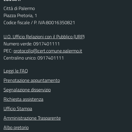
Città di Palermo
Piazza Pretoria, 1
Codice fiscale / P. IVA:80016350821
U.O. Ufficio Relazioni con il Pubblico (URP)
Numero verde: 0917401111
PEC:
protocollo@cert.comune.palermo.it
Centralino unico: 0917401111
Leggi le FAQ
Prenotazione appuntamento
Segnalazione disservizio
Richiesta assistenza
Ufficio Stampa
Amministrazione Trasparente
Albo pretorio