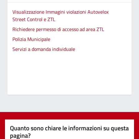
Visualizzazione Immagini violazioni Autovelox
Street Control e ZTL
Richiedere permesso di accesso ad area ZTL
Polizia Municipale
Servizi a domanda individuale
Quanto sono chiare le informazioni su questa
pagina?