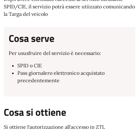
SPID/CIE, il servizio potrà essere utiizzato comunicando
la Targa del veicolo
Cosa serve
Per ususfruire del servizio è necessario:
SPID o CIE
Pass giornalero elettronico acquistato
precedentemente
Cosa si ottiene
Si ottiene l'autorizzazione all'accesso in ZTL