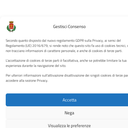
Gestisci Consenso
Secondo quanto disposto dal nuovo regolamento GDPR sulla Privacy, ai sensi del
Regolamento (UE) 2016/679, si rende noto che questo sito fa uso di cookies tecnici, 
non tracciano informazioni di carattere personale, e anche di cookies di terze parti.
L'accettazione di cookies di terze parti è facoltativa, anche se potrebbe limitare la tua
esperienza durante la navigazione del sito.
Per ulteriori informazioni sull'attivazione disattivazione dei singoli cookies di terze par
accedere alla sezione Privacy.
Accetta
Nega
Visualizza le preferenze