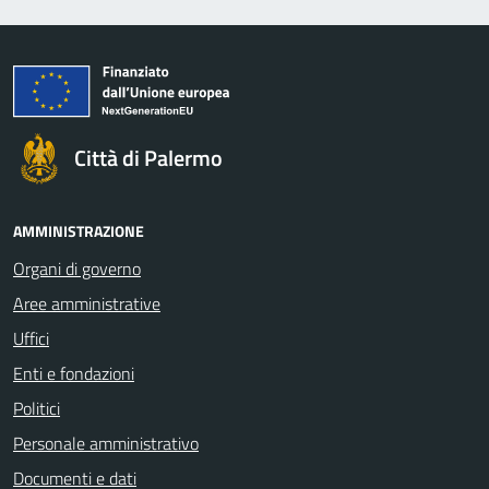
Città di Palermo
AMMINISTRAZIONE
Organi di governo
Aree amministrative
Uffici
Enti e fondazioni
Politici
Personale amministrativo
Documenti e dati