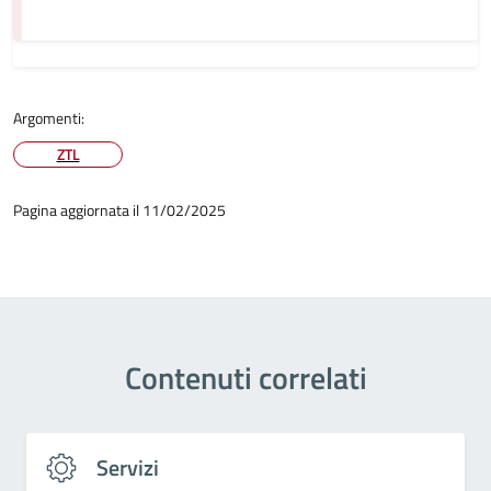
Argomenti:
ZTL
Pagina aggiornata il 11/02/2025
Contenuti correlati
Servizi