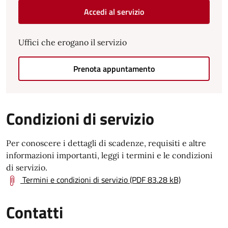
Accedi al servizio
Uffici che erogano il servizio
Prenota appuntamento
Condizioni di servizio
Per conoscere i dettagli di scadenze, requisiti e altre
informazioni importanti, leggi i termini e le condizioni
di servizio.
Termini e condizioni di servizio (PDF 83.28 kB)
Contatti