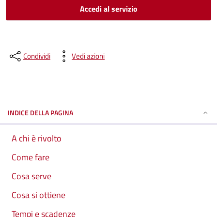
Accedi al servizio
Condividi
Vedi azioni
INDICE DELLA PAGINA
A chi è rivolto
Come fare
Cosa serve
Cosa si ottiene
Tempi e scadenze