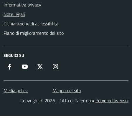
Informativa privacy
Note legali
Dichiarazione di accessibilità
Piano di miglioramento del sito
SEGUICI SU
Facebook
YouTube
Twitter
Instagram
Media policy
Mappa del sito
Copyright © 2026 - Città di Palermo •
Powered by Sispi