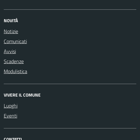
NOVITÀ
Notizie
Comunicati
Avvisi
Scadenze
Modulistica
VIVERE IL COMUNE
Luoghi
Eventi
CONTATTI