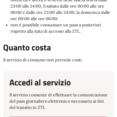
23:00 alle 24:00, il sabato dalle ore 00:00 alle ore
06:00 e dalle ore 23:00 alle 24:00, la domenica dalle
ore 00:00 alle ore 06:00;
non è possibile consumare un pass a posteriori
rispetto alla data di accesso alla ZTL.
Quanto costa
Il servizio di consumo non prevede costi
Accedi al servizio
Il servizio consente di effettuare la comunicazione
del pass giornaliero elettronico necessario ai fini
del transito in ZTL