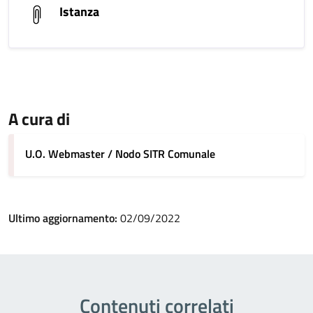
Istanza
A cura di
U.O. Webmaster / Nodo SITR Comunale
Ultimo aggiornamento:
02/09/2022
Contenuti correlati