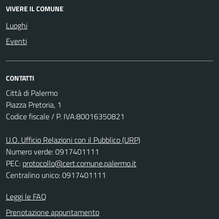
VIVERE IL COMUNE
Luoghi
Eventi
CONTATTI
Città di Palermo
Piazza Pretoria, 1
Codice fiscale / P. IVA:80016350821
U.O. Ufficio Relazioni con il Pubblico (URP)
Numero verde: 0917401111
PEC:
protocollo@cert.comune.palermo.it
Centralino unico: 0917401111
Leggi le FAQ
Prenotazione appuntamento