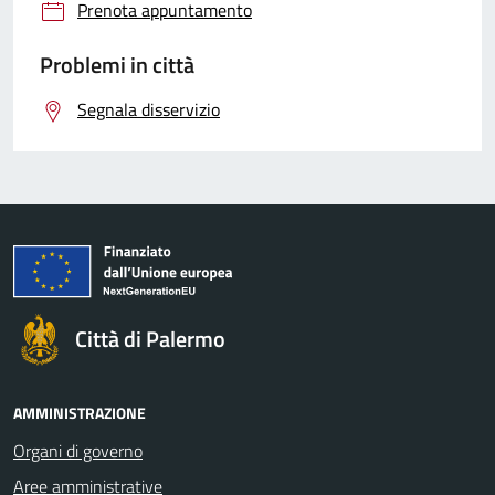
Prenota appuntamento
Problemi in città
Segnala disservizio
Città di Palermo
AMMINISTRAZIONE
Organi di governo
Aree amministrative