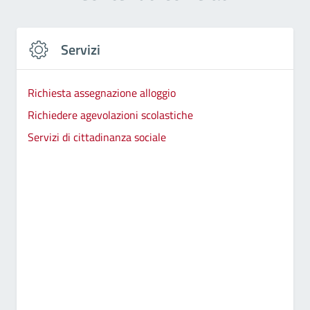
Servizi
Richiesta assegnazione alloggio
Richiedere agevolazioni scolastiche
Servizi di cittadinanza sociale