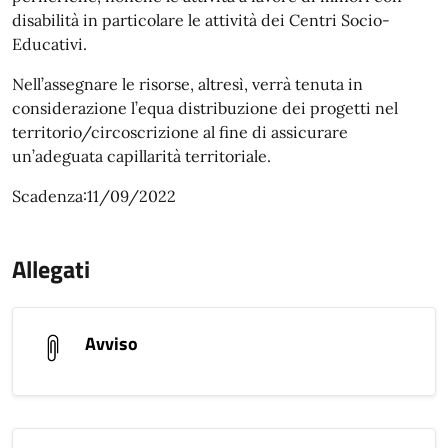
disabilità in particolare le attività dei Centri Socio-
Educativi.
Nell’assegnare le risorse, altresì, verrà tenuta in
considerazione l’equa distribuzione dei progetti nel
territorio/circoscrizione al fine di assicurare
un’adeguata capillarità territoriale.
Scadenza:11/09/2022
Allegati
Avviso