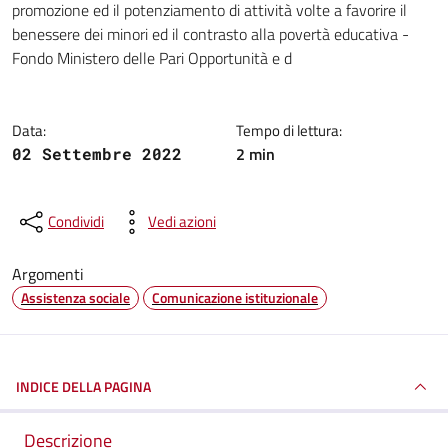
promozione ed il potenziamento di attività volte a favorire il
benessere dei minori ed il contrasto alla povertà educativa -
Fondo Ministero delle Pari Opportunità e d
Data:
Tempo di lettura:
2 min
02 Settembre 2022
Condividi
Vedi azioni
Argomenti
Assistenza sociale
Comunicazione istituzionale
INDICE DELLA PAGINA
Descrizione