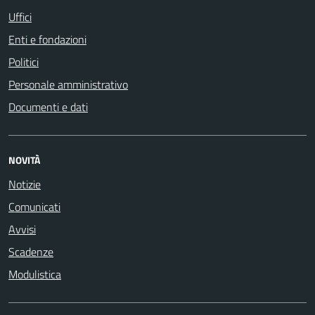
Uffici
Enti e fondazioni
Politici
Personale amministrativo
Documenti e dati
NOVITÀ
Notizie
Comunicati
Avvisi
Scadenze
Modulistica