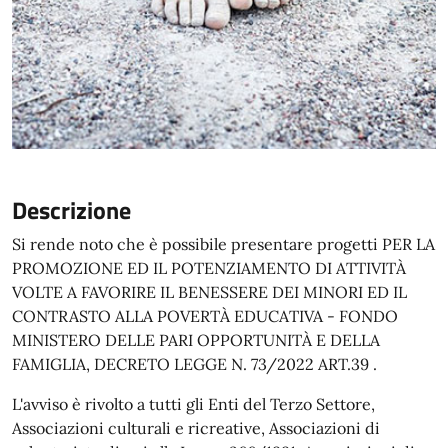
Descrizione
Si rende noto che è possibile presentare progetti PER LA
PROMOZIONE ED IL POTENZIAMENTO DI ATTIVITÀ
VOLTE A FAVORIRE IL BENESSERE DEI MINORI ED IL
CONTRASTO ALLA POVERTÀ EDUCATIVA - FONDO
MINISTERO DELLE PARI OPPORTUNITÀ E DELLA
FAMIGLIA, DECRETO LEGGE N. 73/2022 ART.39 .
L'avviso è rivolto a tutti gli Enti del Terzo Settore,
Associazioni culturali e ricreative, Associazioni di