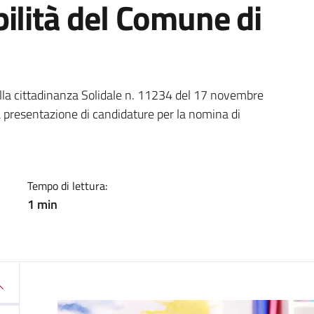
ilità del Comune di
a
lla cittadinanza Solidale n. 11234 del 17 novembre
a presentazione di candidature per la nomina di
Tempo di lettura:
1 min