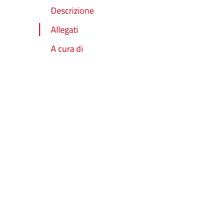
Descrizione
Allegati
A cura di