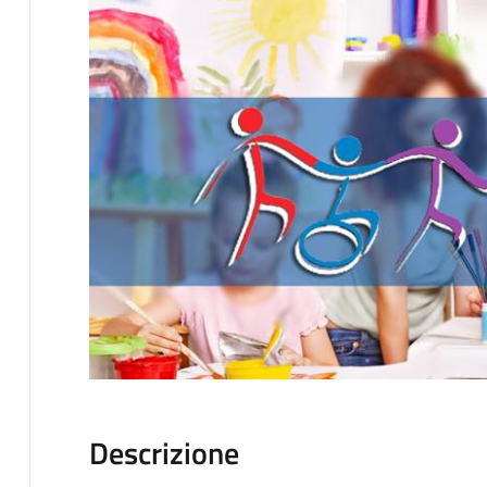
Descrizione