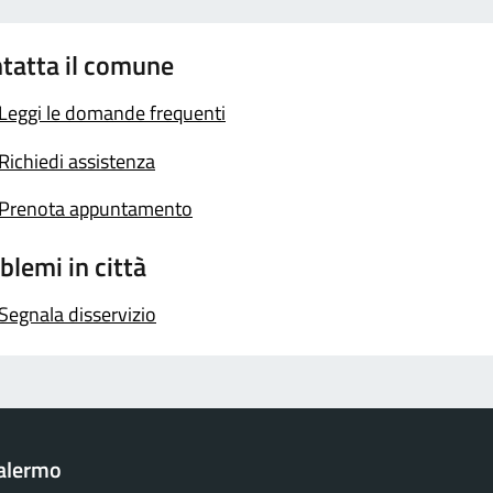
tatta il comune
Leggi le domande frequenti
Richiedi assistenza
Prenota appuntamento
blemi in città
Segnala disservizio
Palermo