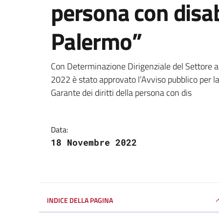
persona con disab
Palermo”
Dettagli della notizi
Con Determinazione Dirigenziale del Settore a
2022 è stato approvato l’Avviso pubblico per l
Garante dei diritti della persona con dis
Data:
18 Novembre 2022
INDICE DELLA PAGINA