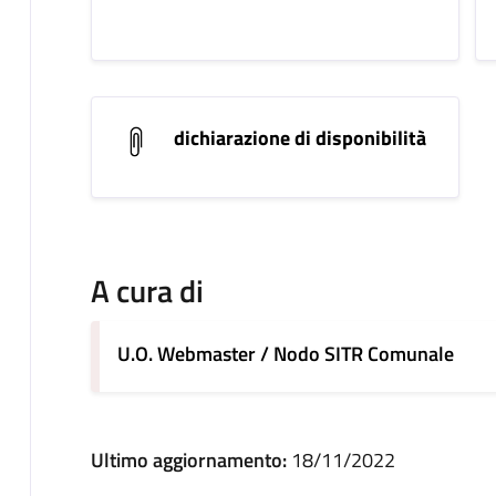
dichiarazione di disponibilità
A cura di
U.O. Webmaster / Nodo SITR Comunale
Ultimo aggiornamento:
18/11/2022