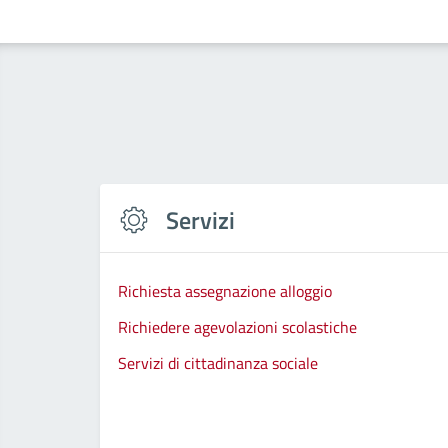
Servizi
Richiesta assegnazione alloggio
Richiedere agevolazioni scolastiche
Servizi di cittadinanza sociale