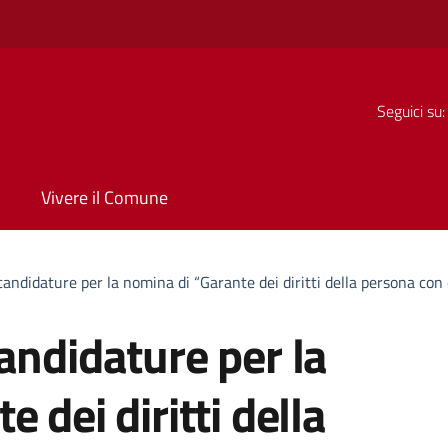
Seguici su:
Vivere il Comune
candidature per la nomina di “Garante dei diritti della persona con
andidature per la
 dei diritti della