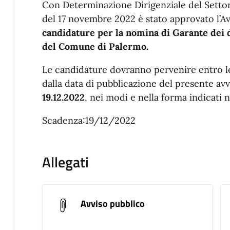
Con Determinazione Dirigenziale del Settore
del 17 novembre 2022 è stato approvato l’Av
candidature per la nomina di Garante dei di
del Comune di Palermo.
Le candidature dovranno pervenire entro le
dalla data di pubblicazione del presente av
19.12.2022
, nei modi e nella forma indicati ne
Scadenza:19/12/2022
Allegati
Avviso pubblico