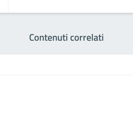
Contenuti correlati