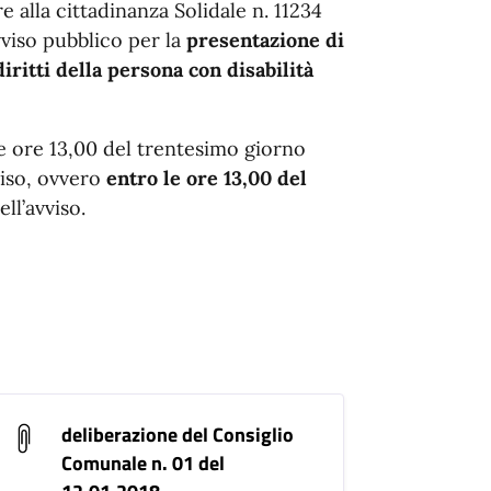
 alla cittadinanza Solidale n. 11234
viso pubblico per la
presentazione di
ritti della persona con disabilità
 ore 13,00 del trentesimo giorno
viso, ovvero
entro le ore 13,00 del
ll’avviso.
deliberazione del Consiglio
Comunale n. 01 del