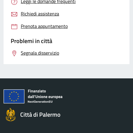
Leggi le domande frequenti
Richiedi assistenza
Prenota appuntamento
Problemi in città
Segnala disservizio
Città di Palermo