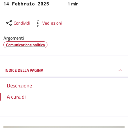
1 min
14 Febbraio 2025
Condividi
Vedi azioni
Argomenti
Comunicazione politica
INDICE DELLA PAGINA
Descrizione
A cura di