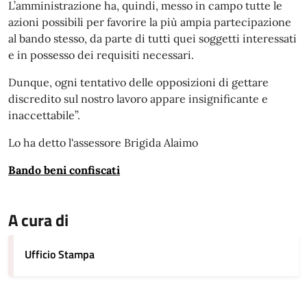
L’amministrazione ha, quindi, messo in campo tutte le
azioni possibili per favorire la più ampia partecipazione
al bando stesso, da parte di tutti quei soggetti interessati
e in possesso dei requisiti necessari.
Dunque, ogni tentativo delle opposizioni di gettare
discredito sul nostro lavoro appare insignificante e
inaccettabile”.
Lo ha detto l'assessore Brigida Alaimo
Bando beni confiscati
A cura di
Ufficio Stampa