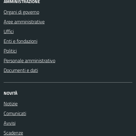
AMMINISTRAZIONE
Organi di governo
Aree amministrative
Uffici
Enti e fondazioni
Politici
Personale amministrativo
Documenti e dati
NOVITÀ
Notizie
Comunicati
Avvisi
Scadenze