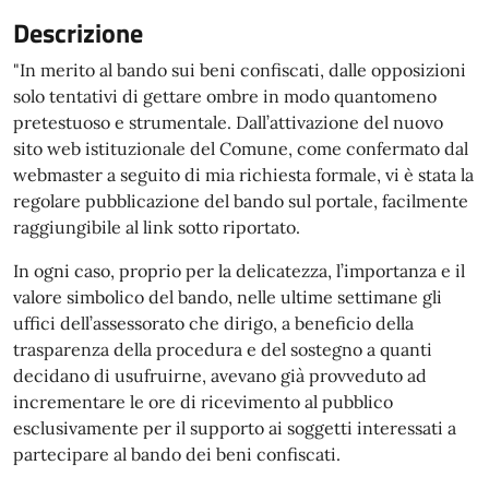
Descrizione
"In merito al bando sui beni confiscati, dalle opposizioni
solo tentativi di gettare ombre in modo quantomeno
pretestuoso e strumentale. Dall’attivazione del nuovo
sito web istituzionale del Comune, come confermato dal
webmaster a seguito di mia richiesta formale, vi è stata la
regolare pubblicazione del bando sul portale, facilmente
raggiungibile al link sotto riportato.
In ogni caso, proprio per la delicatezza, l’importanza e il
valore simbolico del bando, nelle ultime settimane gli
uffici dell’assessorato che dirigo, a beneficio della
trasparenza della procedura e del sostegno a quanti
decidano di usufruirne, avevano già provveduto ad
incrementare le ore di ricevimento al pubblico
esclusivamente per il supporto ai soggetti interessati a
partecipare al bando dei beni confiscati.