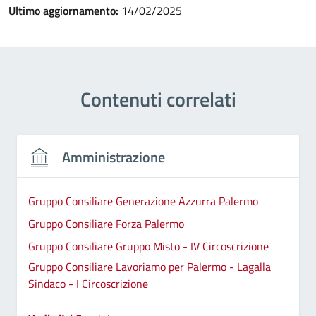
Ultimo aggiornamento:
14/02/2025
Contenuti correlati
Amministrazione
Gruppo Consiliare Generazione Azzurra Palermo
Gruppo Consiliare Forza Palermo
Gruppo Consiliare Gruppo Misto - IV Circoscrizione
Gruppo Consiliare Lavoriamo per Palermo - Lagalla
Sindaco - I Circoscrizione