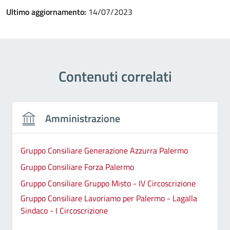
Ultimo aggiornamento:
14/07/2023
Contenuti correlati
Amministrazione
Gruppo Consiliare Generazione Azzurra Palermo
Gruppo Consiliare Forza Palermo
Gruppo Consiliare Gruppo Misto - IV Circoscrizione
Gruppo Consiliare Lavoriamo per Palermo - Lagalla
Sindaco - I Circoscrizione