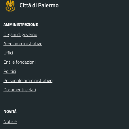
Città di Palermo
AMMINISTRAZIONE
Organi di governo
Aree amministrative
Uffici
Enti e fondazioni
Politici
Personale amministrativo
Documenti e dati
NOVITÀ
Notizie