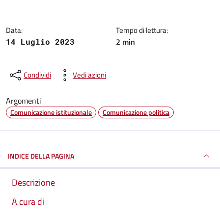
Data:
Tempo di lettura:
2 min
14 Luglio 2023
Condividi
Vedi azioni
Argomenti
Comunicazione istituzionale
Comunicazione politica
INDICE DELLA PAGINA
Descrizione
A cura di