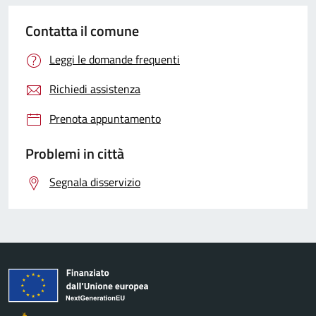
Contatta il comune
Leggi le domande frequenti
Richiedi assistenza
Prenota appuntamento
Problemi in città
Segnala disservizio