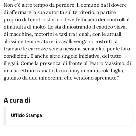
Non c’è altro tempo da perdere, il comune ha il dovere
di affermare la sua autorità sul territorio, a partire
proprio dal centro storico dove l’efficacia dei controlli è
diminuita di molto. Lo sta dimostrando il caotico viavai
di macchine, motorini e taxi tra i quali, con le attuali
altissime temperature, i cavalli vengono costretti a
trainare le carrozze senza nessuna sensibilità per le loro
condizioni. E anche altre singole iniziative, del tutto
illegali. Come la presenza, di fronte al Teatro Massimo, di
un carrettino trainato da un pony di minuscola taglia,
guidato da due minorenni che vendono spremute."
A cura di
Ufficio Stampa