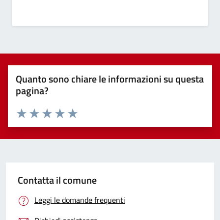
Quanto sono chiare le informazioni su questa
pagina?
Valuta 1 stelle su 5
Valuta 2 stelle su 5
Valuta 3 stelle su 5
Valuta 4 stelle su 5
Valuta 5 stelle su 5
Contatta il comune
Leggi le domande frequenti