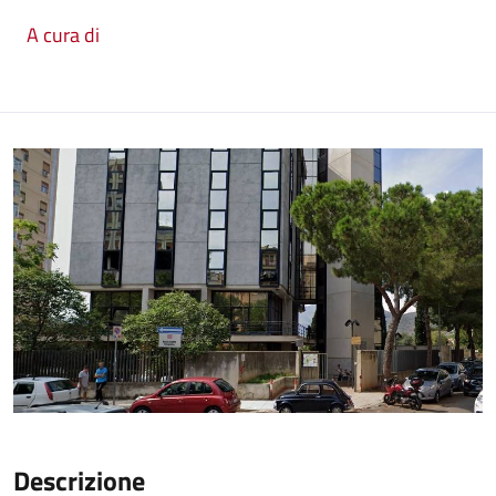
A cura di
Descrizione