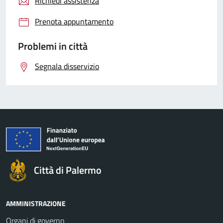
Richiedi assistenza
Prenota appuntamento
Problemi in città
Segnala disservizio
Città di Palermo
AMMINISTRAZIONE
Organi di governo