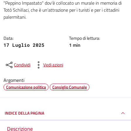
"Peppino Impastato" dov'è collocato un murale in memoria di
Totò Schillaci, che è un'attrazione per i turisti e per i cittadini
palermitani.
Data:
Tempo di lettura:
1 min
17 Luglio 2025
Condividi
Vedi azioni
Argomenti
Comunicazione politica
Consiglio Comunale
INDICE DELLA PAGINA
Descrizione