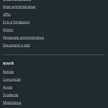
Aree amministrative
Uffici
Enti e fondazioni
Politici
Personale amministrativo
Documenti e dati
NOVITÀ
Notizie
Comunicati
Avvisi
Scadenze
Modulistica