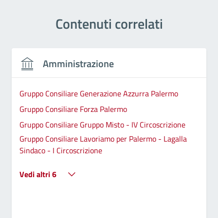
Contenuti correlati
Amministrazione
Gruppo Consiliare Generazione Azzurra Palermo
Gruppo Consiliare Forza Palermo
Gruppo Consiliare Gruppo Misto - IV Circoscrizione
Gruppo Consiliare Lavoriamo per Palermo - Lagalla
Sindaco - I Circoscrizione
Vedi altri 6