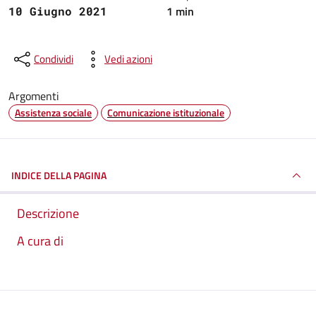
1 min
10 Giugno 2021
Condividi
Vedi azioni
Argomenti
Assistenza sociale
Comunicazione istituzionale
INDICE DELLA PAGINA
Descrizione
A cura di