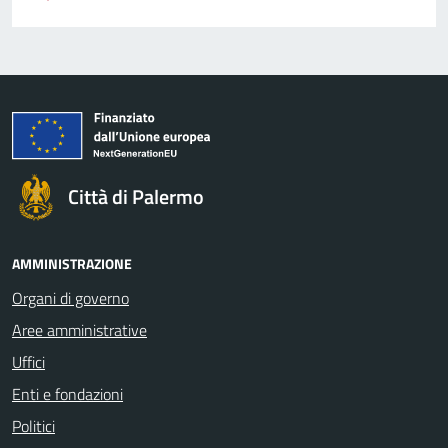
Città di Palermo
AMMINISTRAZIONE
Organi di governo
Aree amministrative
Uffici
Enti e fondazioni
Politici