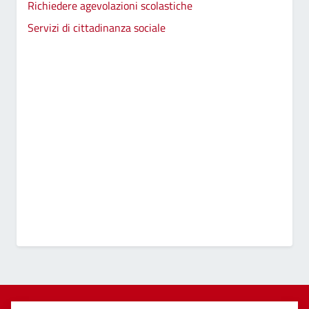
Richiedere agevolazioni scolastiche
Servizi di cittadinanza sociale