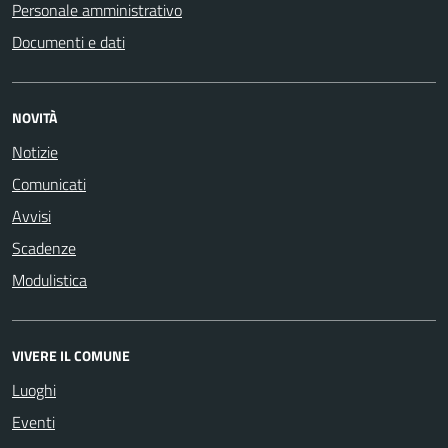
Personale amministrativo
Documenti e dati
NOVITÀ
Notizie
Comunicati
Avvisi
Scadenze
Modulistica
VIVERE IL COMUNE
Luoghi
Eventi