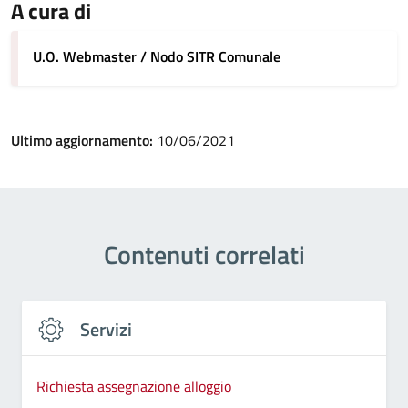
A cura di
U.O. Webmaster / Nodo SITR Comunale
Ultimo aggiornamento:
10/06/2021
Contenuti correlati
Servizi
Richiesta assegnazione alloggio