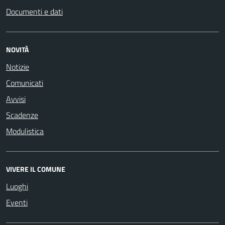
Documenti e dati
NOVITÀ
Notizie
Comunicati
Avvisi
Scadenze
Modulistica
VIVERE IL COMUNE
Luoghi
Eventi