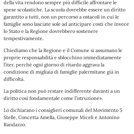
della vita rendono sempre più difficile affrontare le
spese scolastiche. La scuola dovrebbe essere un diritto
garantito a tutti, non un percorso a ostacoli in cui le
famiglie sono lasciate sole ad anticipare costi che invece
lo Stato e la Regione dovrebbero sostenere
tempestivamente.
Chiediamo che la Regione e il Comune si assumano le
proprie responsabilità e sblocchino immediatamente
l’iter, perché ogni giorno di ritardo aggrava la
condizione di migliaia di famiglie palermitane già in
difficoltà.
La politica non può restare indifferente davanti a un
diritto così fondamentale come l’istruzione».
Lo dichiarano i consiglieri comunali del Movimento 5
Stelle, Concetta Amella, Giuseppe Miceli e Antonino
Randazzo.