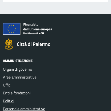
Città di Palermo
AMMINISTRAZIONE
Organi di governo
Aree amministrative
Uffici
Enti e fondazioni
Politici
Personale amministrativo