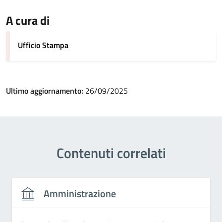
A cura di
Ufficio Stampa
Ultimo aggiornamento:
26/09/2025
Contenuti correlati
Amministrazione