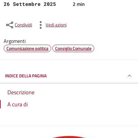
2 min
26 Settembre 2025
Condividi
Vedi azioni
Argomenti
Comunicazione politica
Consiglio Comunale
INDICE DELLA PAGINA
Descrizione
A cura di