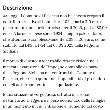
Descrizione
«Ad oggi il Comune di Palermo non ha ancora erogato il
contributo relativo al bonus libri 2024, pari a 310 euro
per studente, né quello previsto per il 2025, pari a 188,90
euro. A farne le spese sono 6.984 famiglie palermitane,
che attendono complessivamente 2.096.420 euro, come
stabilito dal DRS n. 1754 del 03.09.2025 della Regione
Siciliana.
Il motivo di questo inaccettabile ritardo risiede nella
mancata assunzione dell’impegno contabile da parte
della Regione Siciliana nei confronti del Comune di
Palermo, che resta quindi nell’impossibilità di procedere
con gli atti propedeutici alla liquidazione.
È una situazione vergognosa: si tratta di risorse
destinate ad alleggerire il peso economico delle famiglie
in un momento in cui l’inflazione e l’aumento del costo