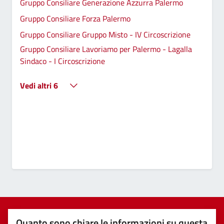
Gruppo Consiliare Generazione Azzurra Palermo
Gruppo Consiliare Forza Palermo
Gruppo Consiliare Gruppo Misto - IV Circoscrizione
Gruppo Consiliare Lavoriamo per Palermo - Lagalla
Sindaco - I Circoscrizione
Vedi altri 6
Quanto sono chiare le informazioni su questa