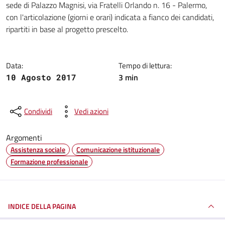
sede di Palazzo Magnisi, via Fratelli Orlando n. 16 - Palermo,
con l'articolazione (giorni e orari) indicata a fianco dei candidati,
ripartiti in base al progetto prescelto.
Data:
Tempo di lettura:
3 min
10 Agosto 2017
Condividi
Vedi azioni
Argomenti
Assistenza sociale
Comunicazione istituzionale
Formazione professionale
INDICE DELLA PAGINA