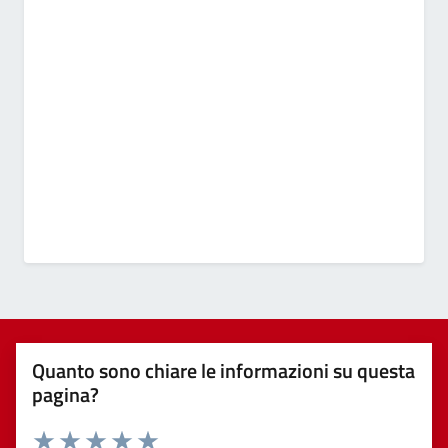
Quanto sono chiare le informazioni su questa
pagina?