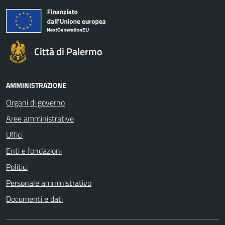
Città di Palermo
AMMINISTRAZIONE
Organi di governo
Aree amministrative
Uffici
Enti e fondazioni
Politici
Personale amministrativo
Documenti e dati