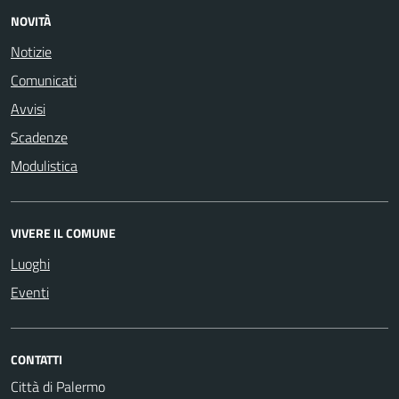
NOVITÀ
Notizie
Comunicati
Avvisi
Scadenze
Modulistica
VIVERE IL COMUNE
Luoghi
Eventi
CONTATTI
Città di Palermo