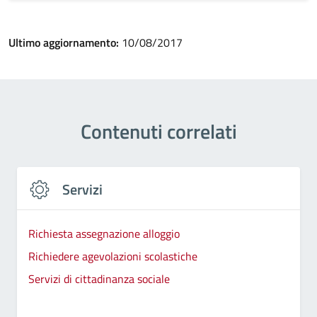
Ultimo aggiornamento:
10/08/2017
Contenuti correlati
Servizi
Richiesta assegnazione alloggio
Richiedere agevolazioni scolastiche
Servizi di cittadinanza sociale