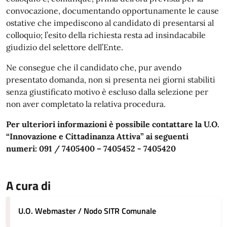
convocazione, documentando opportunamente le cause
ostative che impediscono al candidato di presentarsi al
colloquio; l’esito della richiesta resta ad insindacabile
giudizio del selettore dell’Ente.
Ne consegue che il candidato che, pur avendo
presentato domanda, non si presenta nei giorni stabiliti
senza giustificato motivo è escluso dalla selezione per
non aver completato la relativa procedura.
Per ulteriori informazioni è possibile contattare la U.O.
“Innovazione e Cittadinanza Attiva” ai seguenti
numeri: 091 / 7405400 – 7405452 - 7405420
A cura di
U.O. Webmaster / Nodo SITR Comunale