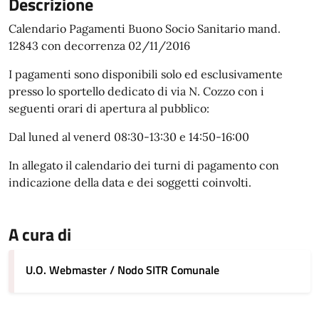
Descrizione
Calendario Pagamenti Buono Socio Sanitario mand.
12843 con
decorrenza 02/11/2016
I pagamenti sono disponibili solo ed esclusivamente
presso lo sportello dedicato di via N. Cozzo con i
seguenti orari di apertura al pubblico:
Dal luned al venerd 08:30-13:30 e 14:50-16:00
In allegato il calendario dei turni di pagamento con
indicazione della data e dei soggetti coinvolti.
A cura di
U.O. Webmaster / Nodo SITR Comunale