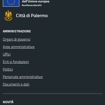
Città di Palermo
AMMINISTRAZIONE
Organi di governo
Aree amministrative
Uffici
Enti e fondazioni
Politici
Personale amministrativo
Documenti e dati
NOVITÀ