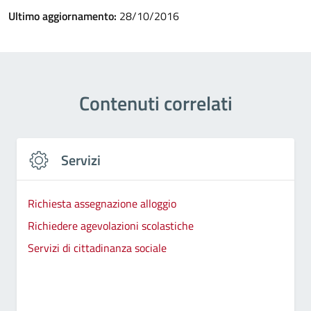
Ultimo aggiornamento:
28/10/2016
Contenuti correlati
Servizi
Richiesta assegnazione alloggio
Richiedere agevolazioni scolastiche
Servizi di cittadinanza sociale