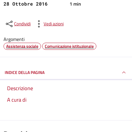
1 min
28 Ottobre 2016
Condividi
Vedi azioni
Argomenti
Assistenza sociale
Comunicazione istituzionale
INDICE DELLA PAGINA
Descrizione
A cura di