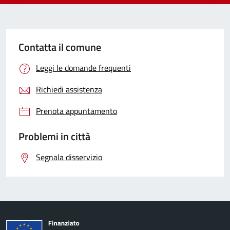
Contatta il comune
Leggi le domande frequenti
Richiedi assistenza
Prenota appuntamento
Problemi in città
Segnala disservizio