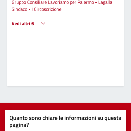
Gruppo Consiliare Lavoriamo per Palermo - Lagalla
Sindaco - I Circoscrizione
Vedi altri 6
Quanto sono chiare le informazioni su questa
pagina?