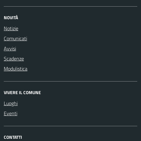
NOVITÀ
Notizie
Comunicati
Avvisi
Scadenze
Modulistica
VIVERE IL COMUNE
Luoghi
Eventi
CONTATTI