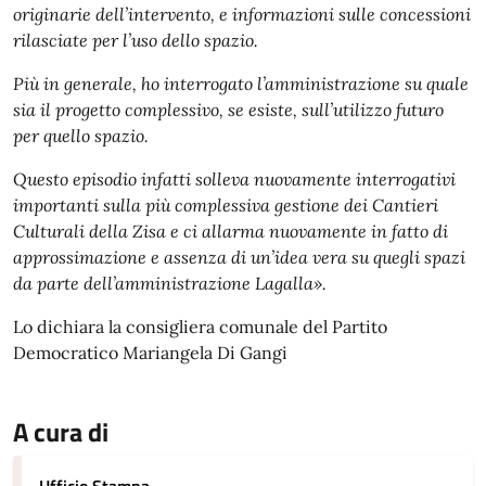
originarie dell’intervento, e informazioni sulle concessioni
rilasciate per l’uso dello spazio.
Più in generale, ho interrogato l’amministrazione su quale
sia il progetto complessivo, se esiste, sull’utilizzo futuro
per quello spazio.
Questo episodio infatti solleva nuovamente interrogativi
importanti sulla più complessiva gestione dei Cantieri
Culturali della Zisa e ci allarma nuovamente in fatto di
approssimazione e assenza di un’idea vera su quegli spazi
da parte dell’amministrazione Lagalla».
Lo dichiara la consigliera comunale del Partito
Democratico Mariangela Di Gangi
A cura di