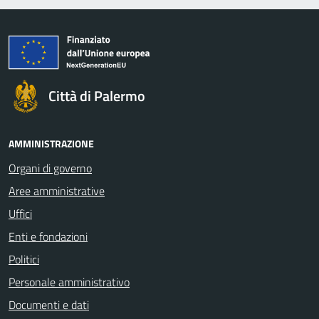
Città di Palermo
AMMINISTRAZIONE
Organi di governo
Aree amministrative
Uffici
Enti e fondazioni
Politici
Personale amministrativo
Documenti e dati