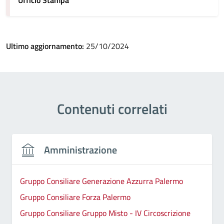
Ufficio Stampa
Ultimo aggiornamento:
25/10/2024
Contenuti correlati
Amministrazione
Gruppo Consiliare Generazione Azzurra Palermo
Gruppo Consiliare Forza Palermo
Gruppo Consiliare Gruppo Misto - IV Circoscrizione