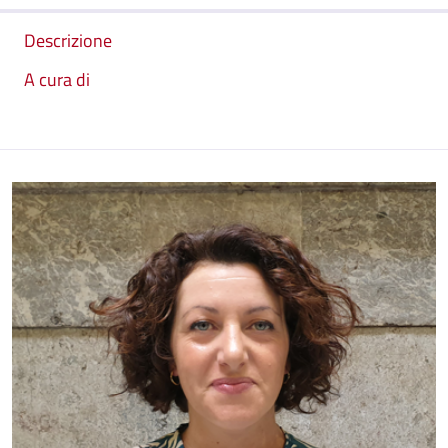
Descrizione
A cura di