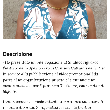
Descrizione
«Ho presentato un’interrogazione al Sindaco riguardo
l’utilizzo dello Spazio Zero ai Cantieri Culturali della Zisa,
in seguito alla pubblicazione di video promozionali da
parte di un’organizzazione privata che annuncia un
evento musicale per il prossimo 31 ottobre, con vendita di
biglietti.
L’interrogazione chiede intanto trasparenza sui lavori di
restauro di Spazio Zero, inclusi i costi e le finalità