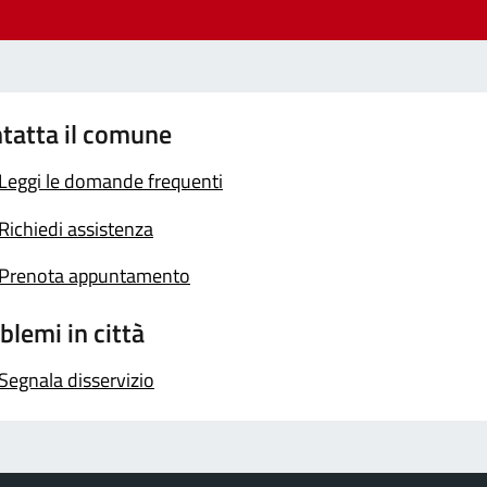
tatta il comune
Leggi le domande frequenti
Richiedi assistenza
Prenota appuntamento
blemi in città
Segnala disservizio