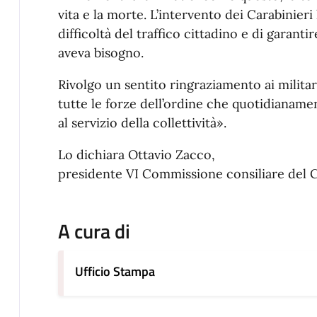
vita e la morte. L’intervento dei Carabinieri
difficoltà del traffico cittadino e di garanti
aveva bisogno.
Rivolgo un sentito ringraziamento ai militar
tutte le forze dell’ordine che quotidianamen
al servizio della collettività».
Lo dichiara Ottavio Zacco,
presidente VI Commissione consiliare del
A cura di
Ufficio Stampa