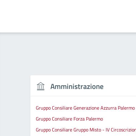
Amministrazione
Gruppo Consiliare Generazione Azzurra Palermo
Gruppo Consiliare Forza Palermo
Gruppo Consiliare Gruppo Misto - IV Circoscrizio