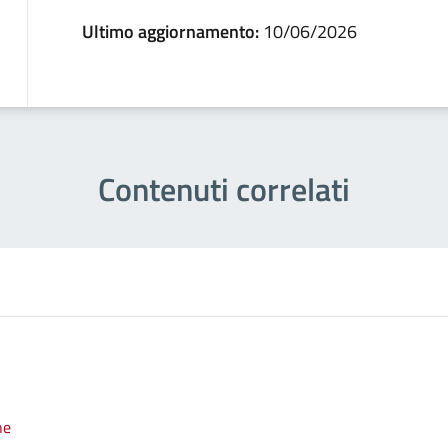
Ultimo aggiornamento:
10/06/2026
Contenuti correlati
ne