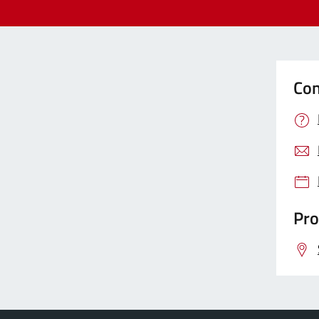
Con
Pro