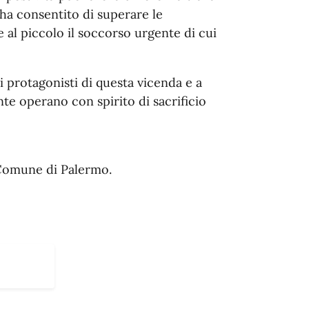
 ha consentito di superare le
re al piccolo il soccorso urgente di cui
i protagonisti di questa vicenda e a
te operano con spirito di sacrificio
 Comune di Palermo.