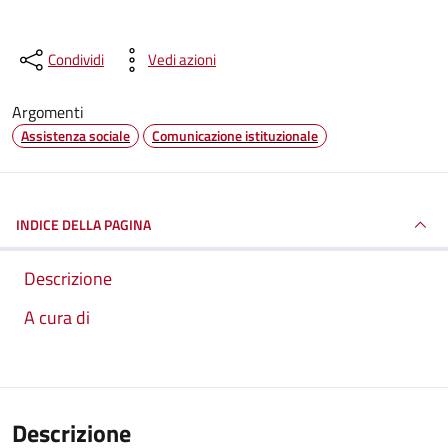
Condividi
Vedi azioni
Argomenti
Assistenza sociale
Comunicazione istituzionale
INDICE DELLA PAGINA
Descrizione
A cura di
Descrizione