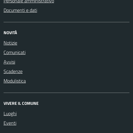
Personale amministrativo
Documenti e dati
NOVITÀ
Notizie
Comunicati
Avvisi
Scadenze
Modulistica
VIVERE IL COMUNE
Luoghi
Eventi