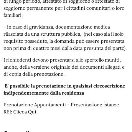
di lungo periodo, attestato di soggiorno o attestato di
soggiorno permanente per i cittadini comunitari o loro
familiari;
- in caso di gravidanza, documentazione medica
rilasciata da una struttura pubblica, (nel caso sia il solo
requisito posseduto, la domanda può essere presentata
non prima di quattro mesi dalla data presunta del parto).
I richiedenti devono presentarsi allo sportello muniti,
anche, della versione originale dei documenti allegati e
di copia della prenotazione.
E' possibile la prenotazione in qualsiasi circoscrizione
indipendentemente dalla residenza
Prenotazione Appuntamenti - Presentazione istanze
REI:
Clicca Qui