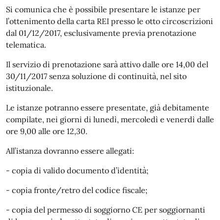
Si comunica che è possibile presentare le istanze per
l’ottenimento della carta REI presso le otto circoscrizioni
dal 01/12/2017, esclusivamente previa prenotazione
telematica.
Il servizio di prenotazione sarà attivo dalle ore 14,00 del
30/11/2017 senza soluzione di continuità, nel sito
istituzionale.
Le istanze potranno essere presentate, già debitamente
compilate, nei giorni di lunedì, mercoledì e venerdì dalle
ore 9,00 alle ore 12,30.
All’istanza dovranno essere allegati:
- copia di valido documento d’identità;
- copia fronte/retro del codice fiscale;
- copia del permesso di soggiorno CE per soggiornanti