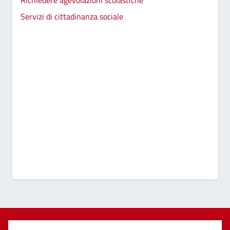
Servizi di cittadinanza sociale