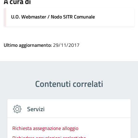
A cura di
U.O. Webmaster / Nodo SITR Comunale
Ultimo aggiornamento:
29/11/2017
Contenuti correlati
Servizi
Richiesta assegnazione alloggio
Richiedere agevolazioni scolastiche