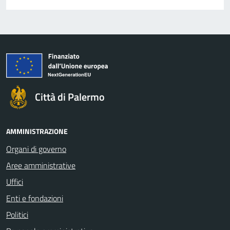
Città di Palermo
AMMINISTRAZIONE
Organi di governo
Aree amministrative
Uffici
Enti e fondazioni
Politici