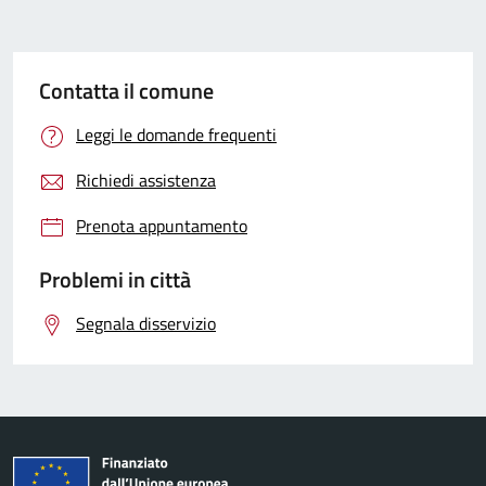
Contatta il comune
Leggi le domande frequenti
Richiedi assistenza
Prenota appuntamento
Problemi in città
Segnala disservizio