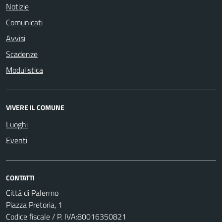
Notizie
Comunicati
Avvisi
Scadenze
Modulistica
VIVERE IL COMUNE
Luoghi
Eventi
CONTATTI
Città di Palermo
Piazza Pretoria, 1
Codice fiscale / P. IVA:80016350821