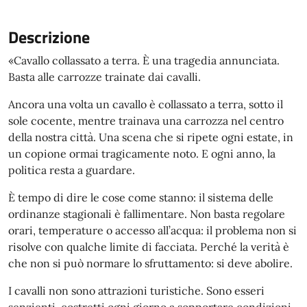
Descrizione
«Cavallo collassato a terra. È una tragedia annunciata.
Basta alle carrozze trainate dai cavalli.
Ancora una volta un cavallo è collassato a terra, sotto il
sole cocente, mentre trainava una carrozza nel centro
della nostra città. Una scena che si ripete ogni estate, in
un copione ormai tragicamente noto. E ogni anno, la
politica resta a guardare.
È tempo di dire le cose come stanno: il sistema delle
ordinanze stagionali è fallimentare. Non basta regolare
orari, temperature o accesso all’acqua: il problema non si
risolve con qualche limite di facciata. Perché la verità è
che non si può normare lo sfruttamento: si deve abolire.
I cavalli non sono attrazioni turistiche. Sono esseri