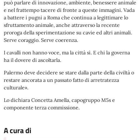
può parlare di innovazione, ambiente, benessere animale
e nel frattempo tacere di fronte a queste immagini. Vada
a battere i pugni a Roma che continua a legittimare lo
sfruttamento animale, anche attraverso la recente
proroga della sperimentazione su cavie ed altri animali.
Serve coraggio. Serve coerenza.
I cavalli non hanno voce, ma la città sì. E chi la governa
ha il dovere di ascoltarla.
Palermo deve decidere se stare dalla parte della civiltà o
restare ancorata a un passato fatto di arretratezza
culturale».
Lo dichiara Concetta Amella, capogruppo M5s e
componente terza commissione.
A cura di