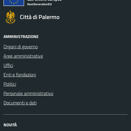
Città di Palermo
AMMINISTRAZIONE
Organi di governo
Aree amministrative
Uffici
Enti e fondazioni
Politici
Personale amministrativo
Documenti e dati
NOVITÀ