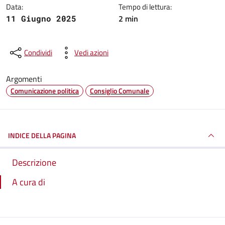
Data:
Tempo di lettura:
2 min
11 Giugno 2025
Condividi
Vedi azioni
Argomenti
Comunicazione politica
Consiglio Comunale
INDICE DELLA PAGINA
Descrizione
A cura di