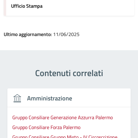
Ufficio Stampa
Ultimo aggiornamento:
11/06/2025
Contenuti correlati
Amministrazione
Gruppo Consiliare Generazione Azzurra Palermo
Gruppo Consiliare Forza Palermo
Gruppo Consiliare Gruppo Misto - IV Circoscrizione