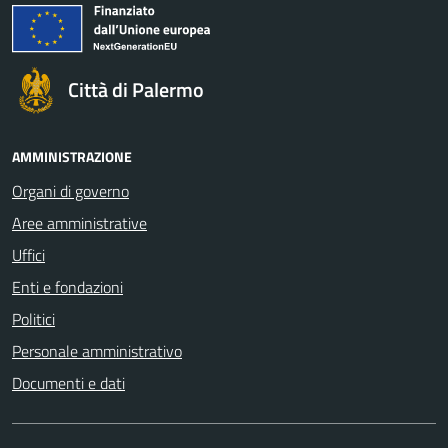
Città di Palermo
AMMINISTRAZIONE
Organi di governo
Aree amministrative
Uffici
Enti e fondazioni
Politici
Personale amministrativo
Documenti e dati