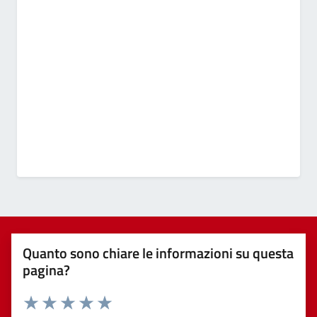
Quanto sono chiare le informazioni su questa
pagina?