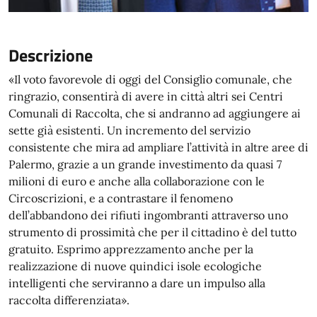
Descrizione
«Il voto favorevole di oggi del Consiglio comunale, che
ringrazio, consentirà di avere in città altri sei Centri
Comunali di Raccolta, che si andranno ad aggiungere ai
sette già esistenti. Un incremento del servizio
consistente che mira ad ampliare l’attività in altre aree di
Palermo, grazie a un grande investimento da quasi 7
milioni di euro e anche alla collaborazione con le
Circoscrizioni, e a contrastare il fenomeno
dell’abbandono dei rifiuti ingombranti attraverso uno
strumento di prossimità che per il cittadino è del tutto
gratuito. Esprimo apprezzamento anche per la
realizzazione di nuove quindici isole ecologiche
intelligenti che serviranno a dare un impulso alla
raccolta differenziata».