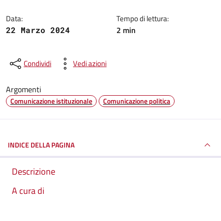
Data:
Tempo di lettura:
2 min
22 Marzo 2024
Condividi
Vedi azioni
Argomenti
Comunicazione istituzionale
Comunicazione politica
INDICE DELLA PAGINA
Descrizione
A cura di