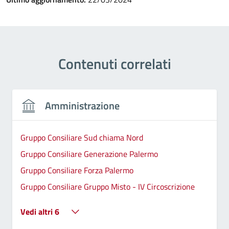
Contenuti correlati
Amministrazione
Gruppo Consiliare Sud chiama Nord
Gruppo Consiliare Generazione Palermo
Gruppo Consiliare Forza Palermo
Gruppo Consiliare Gruppo Misto - IV Circoscrizione
Vedi altri 6