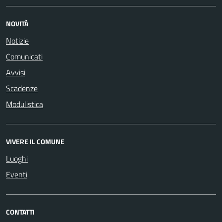
NOVITÀ
Notizie
Comunicati
Avvisi
Scadenze
Modulistica
VIVERE IL COMUNE
Luoghi
Eventi
CONTATTI