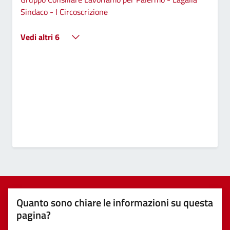
Sindaco - I Circoscrizione
Vedi altri 6
Quanto sono chiare le informazioni su questa
pagina?