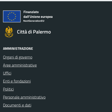
Città di Palermo
AMMINISTRAZIONE
Organi di governo
Aree amministrative
Uffici
Enti e fondazioni
Politici
Personale amministrativo
Documenti e dati