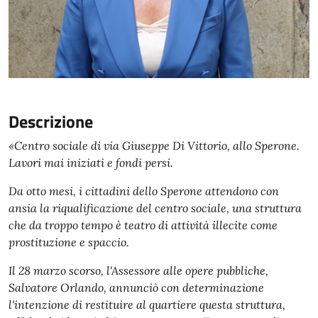
Descrizione
«Centro sociale di via Giuseppe Di Vittorio, allo Sperone.
Lavori mai iniziati e fondi persi.
Da otto mesi, i cittadini dello Sperone attendono con
ansia la riqualificazione del centro sociale, una struttura
che da troppo tempo è teatro di attività illecite come
prostituzione e spaccio.
Il 28 marzo scorso, l'Assessore alle opere pubbliche,
Salvatore Orlando, annunciò con determinazione
l'intenzione di restituire al quartiere questa struttura,