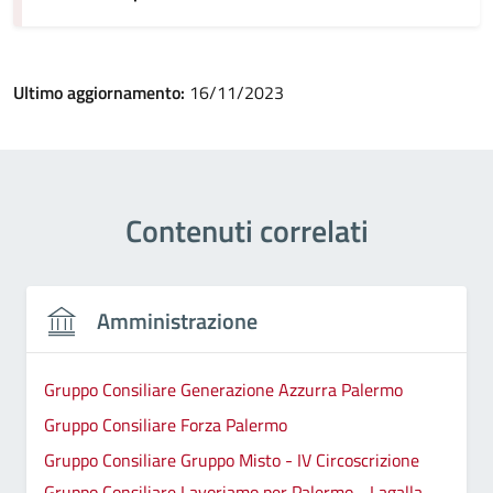
Ultimo aggiornamento:
16/11/2023
Contenuti correlati
Amministrazione
Gruppo Consiliare Generazione Azzurra Palermo
Gruppo Consiliare Forza Palermo
Gruppo Consiliare Gruppo Misto - IV Circoscrizione
Gruppo Consiliare Lavoriamo per Palermo - Lagalla