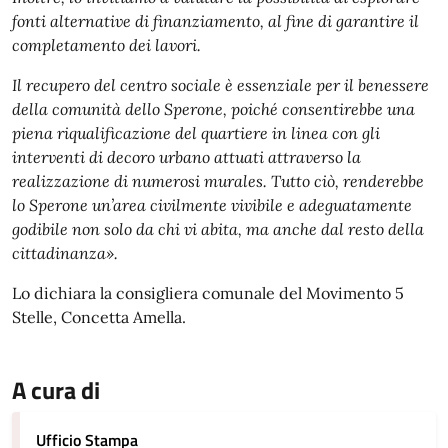
fonti alternative di finanziamento, al fine di garantire il
completamento dei lavori.
Il recupero del centro sociale è essenziale per il benessere
della comunità dello Sperone, poiché consentirebbe una
piena riqualificazione del quartiere in linea con gli
interventi di decoro urbano attuati attraverso la
realizzazione di numerosi murales. Tutto ciò, renderebbe
lo Sperone un’area civilmente vivibile e adeguatamente
godibile non solo da chi vi abita, ma anche dal resto della
cittadinanza».
Lo dichiara la consigliera comunale del Movimento 5
Stelle, Concetta Amella.
A cura di
Ufficio Stampa