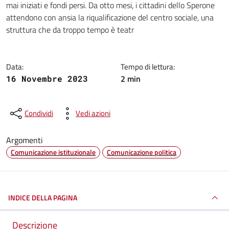
mai iniziati e fondi persi. Da otto mesi, i cittadini dello Sperone
attendono con ansia la riqualificazione del centro sociale, una
struttura che da troppo tempo è teatr
Data:
Tempo di lettura:
2 min
16 Novembre 2023
Condividi
Vedi azioni
Argomenti
Comunicazione istituzionale
Comunicazione politica
INDICE DELLA PAGINA
Descrizione