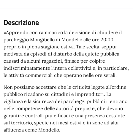
Descrizione
«Apprendo con rammarico la decisione di chiudere il
parcheggio Mongibello di Mondello alle ore 20:00,
proprio in piena stagione estiva. Tale scelta, seppur
motivata da episodi di disturbo della quiete pubblica
causati da alcuni ragazzini, finisce per colpire
indiscriminatamente l’intera collettività e, in particolare,
le attività commerciali che operano nelle ore serali.
Non possiamo accettare che le criticità legate all’ordine
pubblico ricadano su cittadini e imprenditori. La
vigilanza e la sicurezza dei parcheggi pubblici rientrano
nelle competenze delle autorità preposte, che devono
garantire controlli più efficaci e una presenza costante
sul territorio, specie nei mesi estivi e in zone ad alta
affluenza come Mondello.