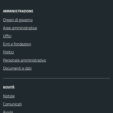
AMMINISTRAZIONE
Organi di governo
Aree amministrative
Uffici
Enti e fondazioni
Politici
Personale amministrativo
Documenti e dati
NOVITÀ
Notizie
Comunicati
Avvisi