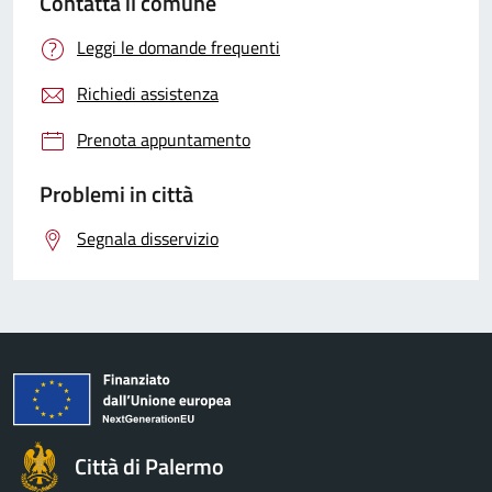
Contatta il comune
Leggi le domande frequenti
Richiedi assistenza
Prenota appuntamento
Problemi in città
Segnala disservizio
Città di Palermo