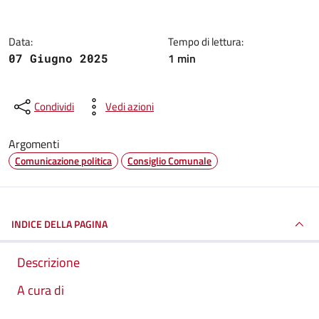
Data:
Tempo di lettura:
1 min
07 Giugno 2025
Condividi
Vedi azioni
Argomenti
Comunicazione politica
Consiglio Comunale
INDICE DELLA PAGINA
Descrizione
A cura di