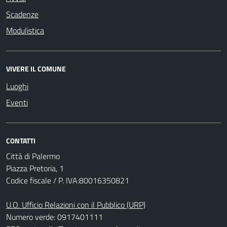
Scadenze
Modulistica
VIVERE IL COMUNE
Luoghi
Eventi
CONTATTI
Città di Palermo
Piazza Pretoria, 1
Codice fiscale / P. IVA:80016350821
U.O. Ufficio Relazioni con il Pubblico (URP)
Numero verde: 0917401111