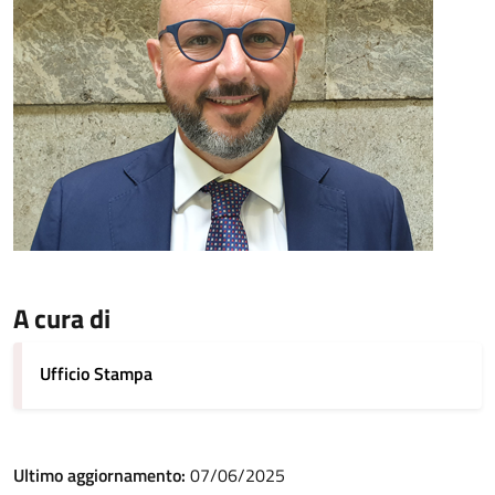
A cura di
Ufficio Stampa
Ultimo aggiornamento:
07/06/2025