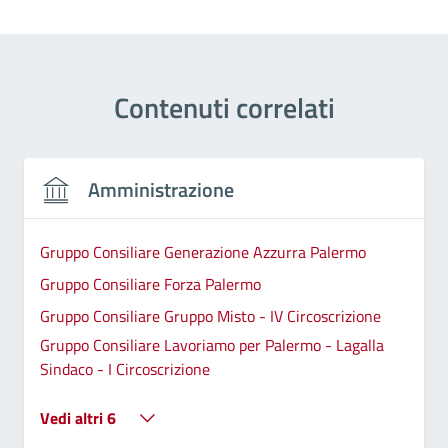
Contenuti correlati
Amministrazione
Gruppo Consiliare Generazione Azzurra Palermo
Gruppo Consiliare Forza Palermo
Gruppo Consiliare Gruppo Misto - IV Circoscrizione
Gruppo Consiliare Lavoriamo per Palermo - Lagalla
Sindaco - I Circoscrizione
Vedi altri 6