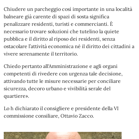
Chiudere un parcheggio così importante in una località
balneare già carente di spazi di sosta significa
penalizzare residenti, turisti e commercianti. È
necessario trovare soluzioni che tutelino la quiete
pubblica e il diritto al riposo dei residenti, senza
ostacolare l’attività economica né il diritto dei cittadini a
vivere serenamente il territorio.
Chiedo pertanto all'Amministrazione e agli organi
competenti di rivedere con urgenza tale decisione,
attivando tutte le misure necessarie per conciliare
sicurezza, decoro urbano e vivibilità serale del
quartiere».
Lo h dichiarato il consigliere e presidente della VI
commissione consiliare, Ottavio Zacco.