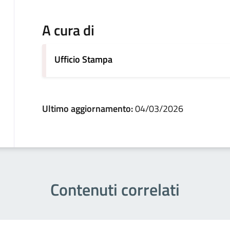
A cura di
Ufficio Stampa
Ultimo aggiornamento:
04/03/2026
Contenuti correlati