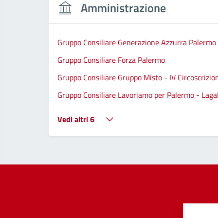
Amministrazione
Gruppo Consiliare Generazione Azzurra Palermo
Gruppo Consiliare Forza Palermo
Gruppo Consiliare Gruppo Misto - IV Circoscrizio
Gruppo Consiliare Lavoriamo per Palermo - Lagall
Vedi altri 6