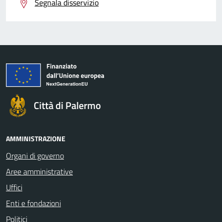
Segnala disservizio
Città di Palermo
AMMINISTRAZIONE
Organi di governo
Aree amministrative
Uffici
Enti e fondazioni
Politici