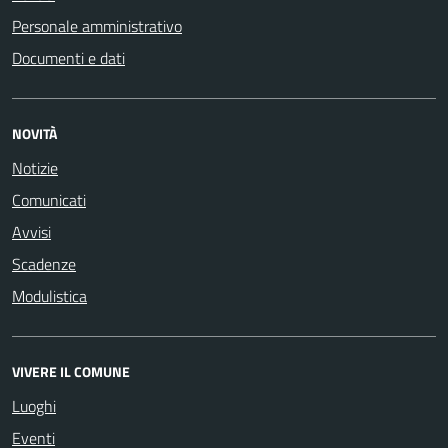
Personale amministrativo
Documenti e dati
NOVITÀ
Notizie
Comunicati
Avvisi
Scadenze
Modulistica
VIVERE IL COMUNE
Luoghi
Eventi