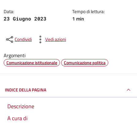
Data:
Tempo di lettura:
1 min
23 Giugno 2023
Condividi
Vedi azioni
Argomenti
Comunicazione istituzionale
Comunicazione politica
INDICE DELLA PAGINA
Descrizione
A cura di