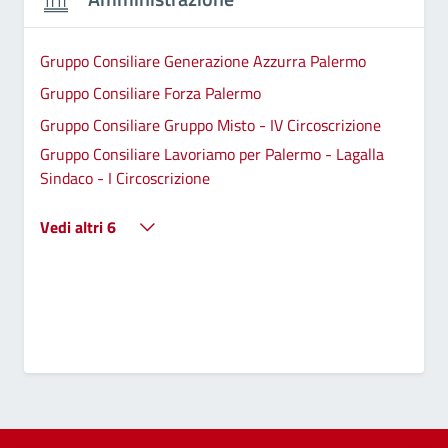
Gruppo Consiliare Generazione Azzurra Palermo
Gruppo Consiliare Forza Palermo
Gruppo Consiliare Gruppo Misto - IV Circoscrizione
Gruppo Consiliare Lavoriamo per Palermo - Lagalla
Sindaco - I Circoscrizione
Vedi altri 6