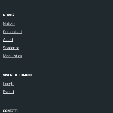
NOVITÀ
Notizie
Comunicati
Avvisi
Scadenze
Modulistica
VIVERE IL COMUNE
Luoghi
Eventi
CONTATTI