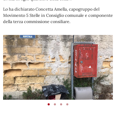
Lo ha dichiarato Concetta Amella, capogruppo del
Movimento 5 Stelle in Consiglio comunale e componente
della terza commissione consiliare.