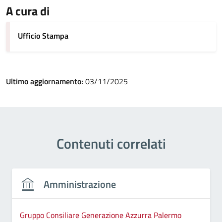
A cura di
Ufficio Stampa
Ultimo aggiornamento:
03/11/2025
Contenuti correlati
Amministrazione
Gruppo Consiliare Generazione Azzurra Palermo