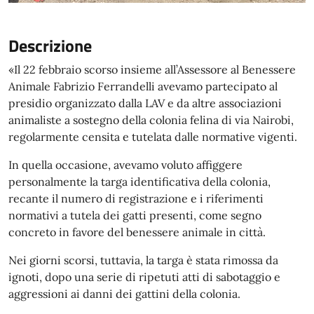
Descrizione
«Il 22 febbraio scorso insieme all’Assessore al Benessere
Animale Fabrizio Ferrandelli avevamo partecipato al
presidio organizzato dalla LAV e da altre associazioni
animaliste a sostegno della colonia felina di via Nairobi,
regolarmente censita e tutelata dalle normative vigenti.
In quella occasione, avevamo voluto affiggere
personalmente la targa identificativa della colonia,
recante il numero di registrazione e i riferimenti
normativi a tutela dei gatti presenti, come segno
concreto in favore del benessere animale in città.
Nei giorni scorsi, tuttavia, la targa è stata rimossa da
ignoti, dopo una serie di ripetuti atti di sabotaggio e
aggressioni ai danni dei gattini della colonia.