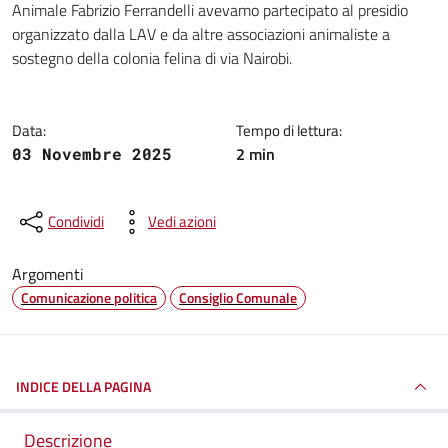
Animale Fabrizio Ferrandelli avevamo partecipato al presidio
organizzato dalla LAV e da altre associazioni animaliste a
sostegno della colonia felina di via Nairobi.
Data:
Tempo di lettura:
2 min
03 Novembre 2025
Condividi
Vedi azioni
Argomenti
Comunicazione politica
Consiglio Comunale
INDICE DELLA PAGINA
Descrizione