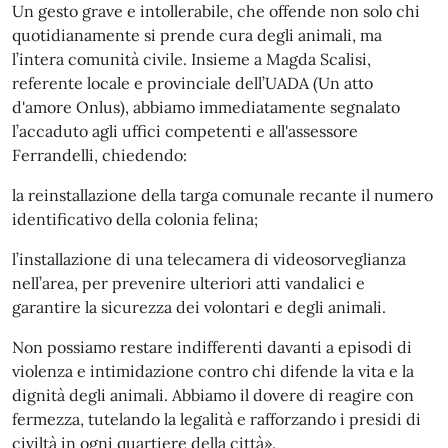
Un gesto grave e intollerabile, che offende non solo chi
quotidianamente si prende cura degli animali, ma
l’intera comunità civile. Insieme a Magda Scalisi,
referente locale e provinciale dell’UADA (Un atto
d'amore Onlus), abbiamo immediatamente segnalato
l’accaduto agli uffici competenti e all'assessore
Ferrandelli, chiedendo:
la reinstallazione della targa comunale recante il numero
identificativo della colonia felina;
l’installazione di una telecamera di videosorveglianza
nell’area, per prevenire ulteriori atti vandalici e
garantire la sicurezza dei volontari e degli animali.
Non possiamo restare indifferenti davanti a episodi di
violenza e intimidazione contro chi difende la vita e la
dignità degli animali. Abbiamo il dovere di reagire con
fermezza, tutelando la legalità e rafforzando i presidi di
civiltà in ogni quartiere della città».