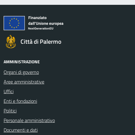
Città di Palermo
AMMINISTRAZIONE
Organi di governo
Aree amministrative
Uffici
Enti e fondazioni
Politici
Personale amministrativo
Documenti e dati