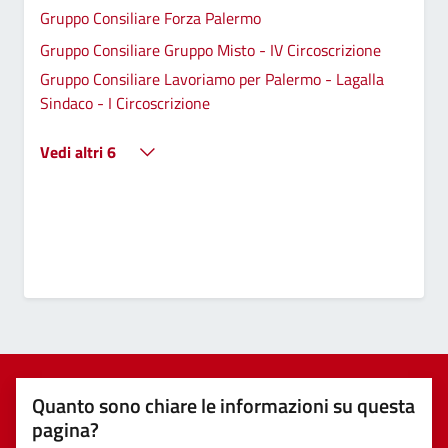
Gruppo Consiliare Forza Palermo
Gruppo Consiliare Gruppo Misto - IV Circoscrizione
Gruppo Consiliare Lavoriamo per Palermo - Lagalla
Sindaco - I Circoscrizione
Vedi altri 6
Quanto sono chiare le informazioni su questa
pagina?