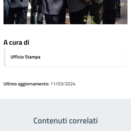
A cura di
Ufficio Stampa
Ultimo aggiornamento:
11/03/2024
Contenuti correlati