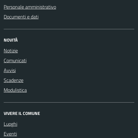
Personale amministrativo
Documenti e dati
NOVITÀ
Notizie
Comunicati
Avvisi
Scadenze
Modulistica
VIVERE IL COMUNE
Luoghi
Eventi