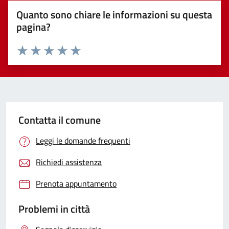
Quanto sono chiare le informazioni su questa
pagina?
Valuta 1 stelle su 5
Valuta 2 stelle su 5
Valuta 3 stelle su 5
Valuta 4 stelle su 5
Valuta 5 stelle su 5
Contatta il comune
Leggi le domande frequenti
Richiedi assistenza
Prenota appuntamento
Problemi in città