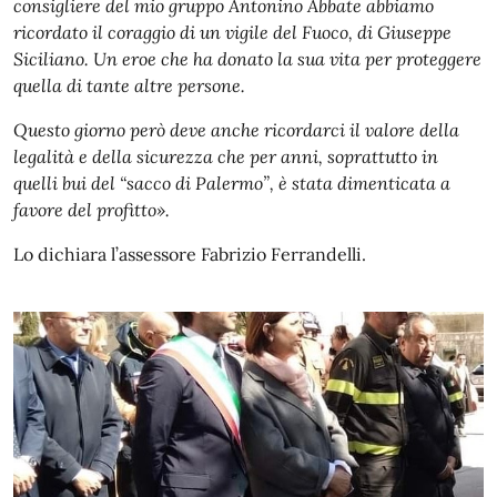
consigliere del mio gruppo Antonino Abbate abbiamo
ricordato il coraggio di un vigile del Fuoco, di Giuseppe
Siciliano. Un eroe che ha donato la sua vita per proteggere
quella di tante altre persone.
Questo giorno però deve anche ricordarci il valore della
legalità e della sicurezza che per anni, soprattutto in
quelli bui del “sacco di Palermo”, è stata dimenticata a
favore del profitto».
Lo dichiara l’assessore Fabrizio Ferrandelli.