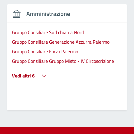
Amministrazione
Gruppo Consiliare Sud chiama Nord
Gruppo Consiliare Generazione Azzurra Palermo
Gruppo Consiliare Forza Palermo
Gruppo Consiliare Gruppo Misto - IV Circoscrizione
Vedi altri 6