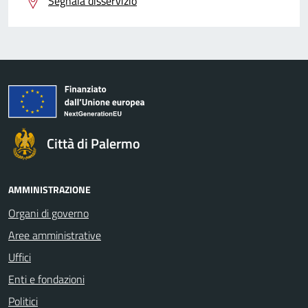
Segnala disservizio
Città di Palermo
AMMINISTRAZIONE
Organi di governo
Aree amministrative
Uffici
Enti e fondazioni
Politici