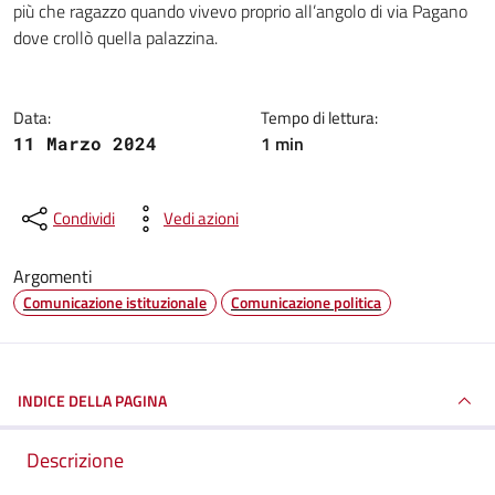
più che ragazzo quando vivevo proprio all’angolo di via Pagano
dove crollò quella palazzina.
Data:
Tempo di lettura:
1 min
11 Marzo 2024
Condividi
Vedi azioni
Argomenti
Comunicazione istituzionale
Comunicazione politica
INDICE DELLA PAGINA
Descrizione