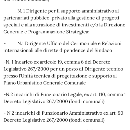
- N. 1 Dirigente per il supporto amministrativo ai
partenariati pubblico-privato alla gestione di progetti
speciali e alla attrazione di investimenti c/o la Direzione
Generale e Programmazione Strategica;
- N.1 Dirigente Ufficio del Cerimoniale e Relazioni
internazionali alle dirette dipendenze del Sindaco
-N. 1 Incarico ex articolo 19, comma 6 del Decreto
Legislativo 267/2000 per un posto di Dirigente tecnico
presso l’Unità tecnica di progettazione e supporto al
Piano Urbanistico Generale Comunale
-N.2 incarichi di Funzionario Legale, ex art. 110, comma 1
Decreto Legislativo 267/2000 (fondi comunali)
- N.2 incarichi di Funzionario Amministrativo ex art. 90
Decreto Legislativo 267/2000 (fondi comunali).