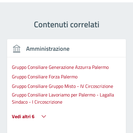
Contenuti correlati
Amministrazione
Gruppo Consiliare Generazione Azzurra Palermo
Gruppo Consiliare Forza Palermo
Gruppo Consiliare Gruppo Misto - IV Circoscrizione
Gruppo Consiliare Lavoriamo per Palermo - Lagalla
Sindaco - I Circoscrizione
Vedi altri 6