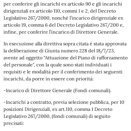
per conferire gli incarichi ex articolo 90 e gli incarichi
dirigenziali ex articolo 110, commi 1 e 2, del Decreto
Legislativo 267/2000, nonché l’incarico dirigenziale ex
articolo 19, comma 6 del Decreto Legislativo 267/200 e,
infine, per conferire l’incarico di Direttore Generale.
In esecuzione alla direttiva sopra citata è stata approvata
la deliberazione di Giunta numero 228 del 18/7/23,
avente ad oggetto “Attuazione del Piano di rafforzamento
del personale", con la quale sono stati individuati i
requisiti e le modalità per il conferimento dei seguenti
incarichi, da porre in essere con priorità:
-Incarico di Direttore Generale (Fondi comunali).
-Incarichi a contratto, previa selezione pubblica, per 10
posizioni Dirigenziali, ex art.110, comma 1 Decreto
Legislativo 267/2000, (fondi comunali) di seguito
precisati: