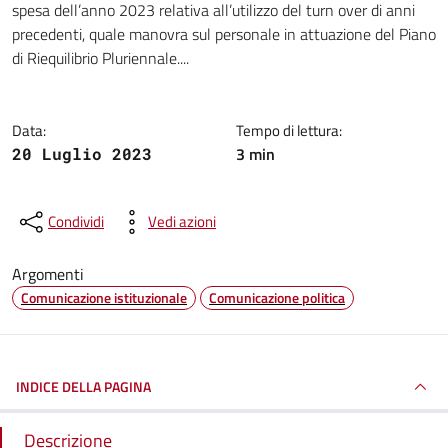
spesa dell’anno 2023 relativa all’utilizzo del turn over di anni
precedenti, quale manovra sul personale in attuazione del Piano
di Riequilibrio Pluriennale....
Data:
Tempo di lettura:
3 min
20 Luglio 2023
Condividi
Vedi azioni
Argomenti
Comunicazione istituzionale
Comunicazione politica
INDICE DELLA PAGINA
Descrizione