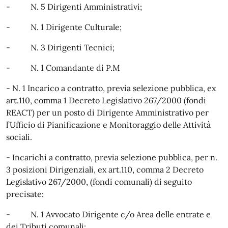
- N. 5 Dirigenti Amministrativi;
- N. 1 Dirigente Culturale;
- N. 3 Dirigenti Tecnici;
- N. 1 Comandante di P.M
- N. 1 Incarico a contratto, previa selezione pubblica, ex
art.110, comma 1 Decreto Legislativo 267/2000 (fondi
REACT) per un posto di Dirigente Amministrativo per
l’Ufficio di Pianificazione e Monitoraggio delle Attività
sociali.
- Incarichi a contratto, previa selezione pubblica, per n.
3 posizioni Dirigenziali, ex art.110, comma 2 Decreto
Legislativo 267/2000, (fondi comunali) di seguito
precisate:
- N. 1 Avvocato Dirigente c/o Area delle entrate e
dei Tributi comunali;