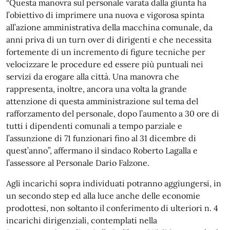
“Questa manovra sul personale varata dalla giunta ha
l’obiettivo di imprimere una nuova e vigorosa spinta
all’azione amministrativa della macchina comunale, da
anni priva di un turn over di dirigenti e che necessita
fortemente di un incremento di figure tecniche per
velocizzare le procedure ed essere più puntuali nei
servizi da erogare alla città. Una manovra che
rappresenta, inoltre, ancora una volta la grande
attenzione di questa amministrazione sul tema del
rafforzamento del personale, dopo l’aumento a 30 ore di
tutti i dipendenti comunali a tempo parziale e
l’assunzione di 71 funzionari fino al 31 dicembre di
quest’anno”, affermano il sindaco Roberto Lagalla e
l’assessore al Personale Dario Falzone.
Agli incarichi sopra individuati potranno aggiungersi, in
un secondo step ed alla luce anche delle economie
prodottesi, non soltanto il conferimento di ulteriori n. 4
incarichi dirigenziali, contemplati nella