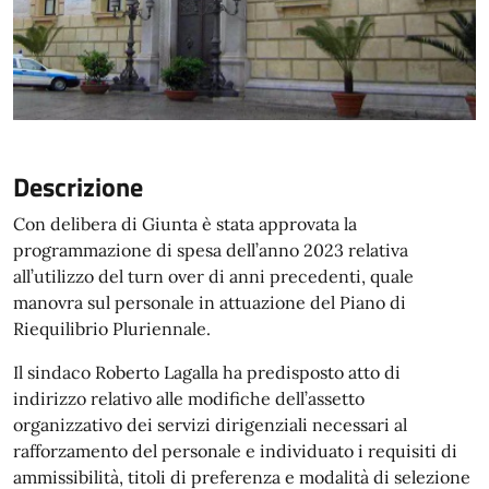
Descrizione
Con delibera di Giunta è stata approvata la
programmazione di spesa dell’anno 2023 relativa
all’utilizzo del turn over di anni precedenti, quale
manovra sul personale in attuazione del Piano di
Riequilibrio Pluriennale.
Il sindaco Roberto Lagalla ha predisposto atto di
indirizzo relativo alle modifiche dell’assetto
organizzativo dei servizi dirigenziali necessari al
rafforzamento del personale e individuato i requisiti di
ammissibilità, titoli di preferenza e modalità di selezione