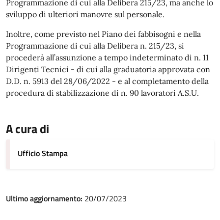
Programmazione di cui alla Delibera 215/23, ma anche lo
sviluppo di ulteriori manovre sul personale.
Inoltre, come previsto nel Piano dei fabbisogni e nella
Programmazione di cui alla Delibera n. 215/23, si
procederà all’assunzione a tempo indeterminato di n. 11
Dirigenti Tecnici - di cui alla graduatoria approvata con
D.D. n. 5913 del 28/06/2022 - e al completamento della
procedura di stabilizzazione di n. 90 lavoratori A.S.U.
A cura di
Ufficio Stampa
Ultimo aggiornamento:
20/07/2023