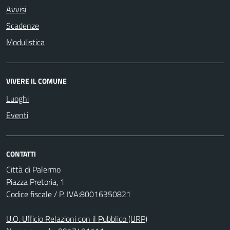
Avvisi
Scadenze
Modulistica
VIVERE IL COMUNE
Luoghi
Eventi
CONTATTI
Città di Palermo
Piazza Pretoria, 1
Codice fiscale / P. IVA:80016350821
U.O. Ufficio Relazioni con il Pubblico (URP)