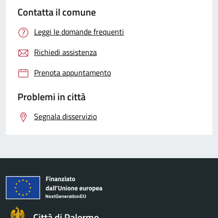
Contatta il comune
Leggi le domande frequenti
Richiedi assistenza
Prenota appuntamento
Problemi in città
Segnala disservizio
Città di Palermo