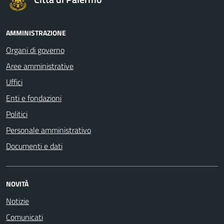
AMMINISTRAZIONE
Organi di governo
Aree amministrative
Uffici
Enti e fondazioni
Politici
Personale amministrativo
Documenti e dati
NOVITÀ
Notizie
Comunicati