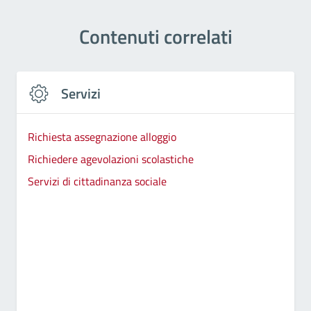
Contenuti correlati
Servizi
Richiesta assegnazione alloggio
Richiedere agevolazioni scolastiche
Servizi di cittadinanza sociale