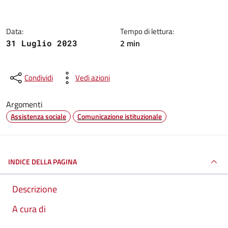
Data:
Tempo di lettura:
2 min
31 Luglio 2023
Condividi
Vedi azioni
Argomenti
Assistenza sociale
Comunicazione istituzionale
INDICE DELLA PAGINA
Descrizione
A cura di