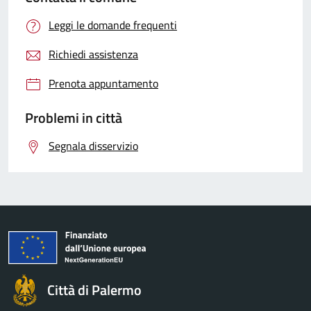
Leggi le domande frequenti
Richiedi assistenza
Prenota appuntamento
Problemi in città
Segnala disservizio
Città di Palermo