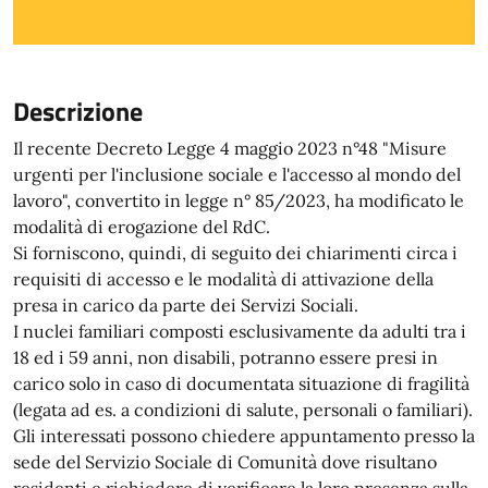
Descrizione
Il recente Decreto Legge 4 maggio 2023 n°48 "Misure
urgenti per l'inclusione sociale e l'accesso al mondo del
lavoro", convertito in legge n° 85/2023, ha modificato le
modalità di erogazione del RdC.
Si forniscono, quindi, di seguito dei chiarimenti circa i
requisiti di accesso e le modalità di attivazione della
presa in carico da parte dei Servizi Sociali.
I nuclei familiari composti esclusivamente da adulti tra i
18 ed i 59 anni, non disabili, potranno essere presi in
carico solo in caso di documentata situazione di fragilità
(legata ad es. a condizioni di salute, personali o familiari).
Gli interessati possono chiedere appuntamento presso la
sede del Servizio Sociale di Comunità dove risultano