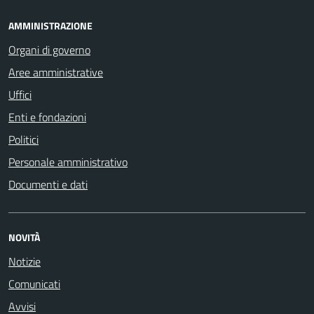
AMMINISTRAZIONE
Organi di governo
Aree amministrative
Uffici
Enti e fondazioni
Politici
Personale amministrativo
Documenti e dati
NOVITÀ
Notizie
Comunicati
Avvisi