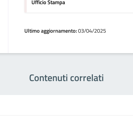
Ufficio Stampa
Ultimo aggiornamento:
03/04/2025
Contenuti correlati