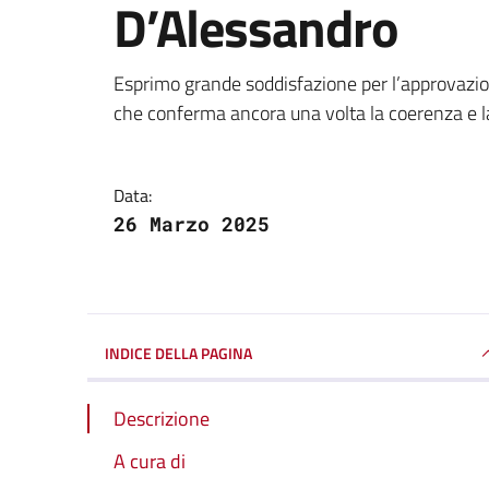
D’Alessandro
Dettagli della notizi
Esprimo grande soddisfazione per l’approvazion
che conferma ancora una volta la coerenza e l
Data:
26 Marzo 2025
INDICE DELLA PAGINA
Descrizione
A cura di