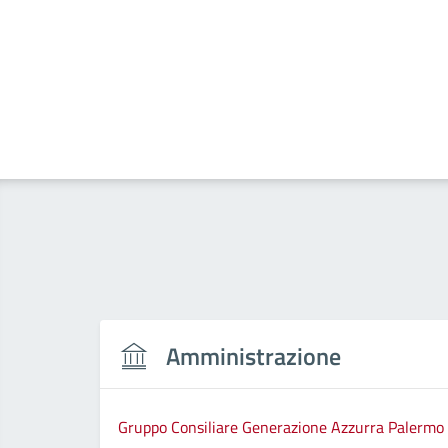
Amministrazione
Gruppo Consiliare Generazione Azzurra Palermo