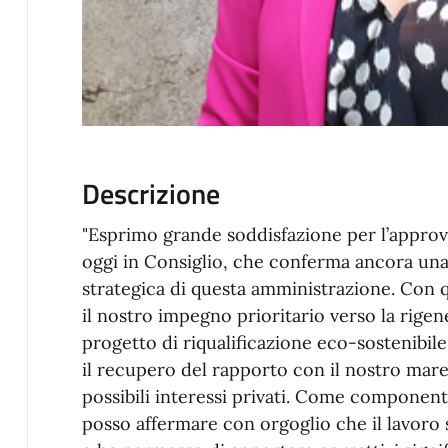
Descrizione
"Esprimo grande soddisfazione per l’approv
oggi in Consiglio, che conferma ancora una 
strategica di questa amministrazione. Con 
il nostro impegno prioritario verso la rige
progetto di riqualificazione eco-sostenibile
il recupero del rapporto con il nostro mar
possibili interessi privati. Come componen
posso affermare con orgoglio che il lavoro 