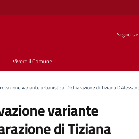
Seguici su:
Vivere il Comune
rovazione variante urbanistica. Dichiarazione di Tiziana D’Alessan
vazione variante
arazione di Tiziana