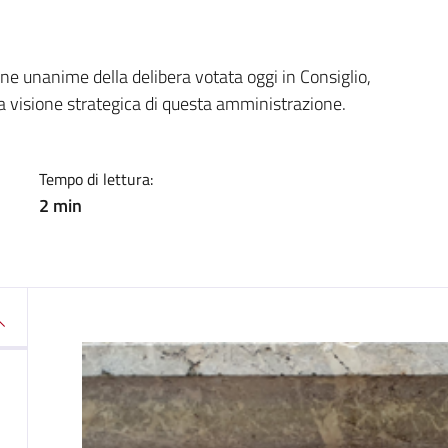
a
e unanime della delibera votata oggi in Consiglio,
a visione strategica di questa amministrazione.
Tempo di lettura:
2 min