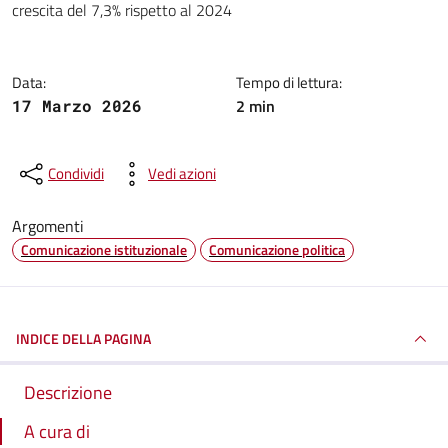
crescita del 7,3% rispetto al 2024
Data:
Tempo di lettura:
2 min
17 Marzo 2026
Condividi
Vedi azioni
Argomenti
Comunicazione istituzionale
Comunicazione politica
INDICE DELLA PAGINA
Descrizione
A cura di