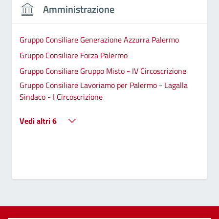
Amministrazione
Gruppo Consiliare Generazione Azzurra Palermo
Gruppo Consiliare Forza Palermo
Gruppo Consiliare Gruppo Misto - IV Circoscrizione
Gruppo Consiliare Lavoriamo per Palermo - Lagalla
Sindaco - I Circoscrizione
Vedi altri 6