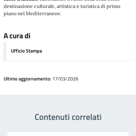
destinazione culturale, artistica e turistica di primo
piano nel Mediterraneo».
A cura di
Ufficio Stampa
Ultimo aggiornamento:
17/03/2026
Contenuti correlati