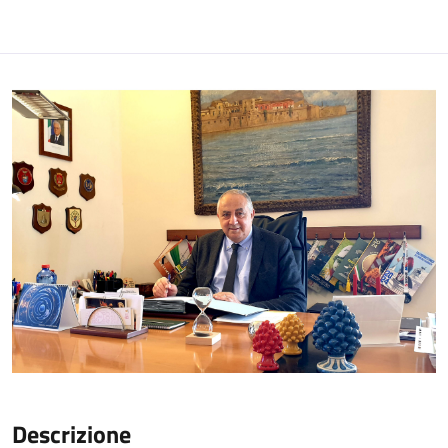
Descrizione