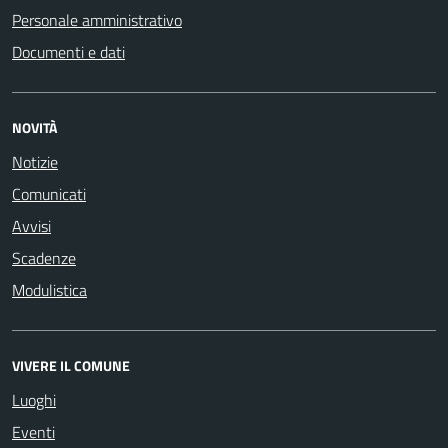
Personale amministrativo
Documenti e dati
NOVITÀ
Notizie
Comunicati
Avvisi
Scadenze
Modulistica
VIVERE IL COMUNE
Luoghi
Eventi