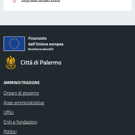
Città di Palermo
AMMINISTRAZIONE
Organi di governo
Aree amministrative
Uffici
Enti e fondazioni
Politici