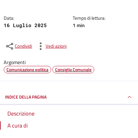
Data:
Tempo di lettura:
1 min
16 Luglio 2025
Condividi
Vedi azioni
Argomenti
Comunicazione politica
Consiglio Comunale
INDICE DELLA PAGINA
Descrizione
A cura di