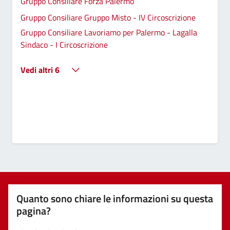
Gruppo Consiliare Forza Palermo
Gruppo Consiliare Gruppo Misto - IV Circoscrizione
Gruppo Consiliare Lavoriamo per Palermo - Lagalla
Sindaco - I Circoscrizione
Vedi altri 6
Quanto sono chiare le informazioni su questa
pagina?