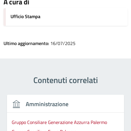
A cura di
Ufficio Stampa
Ultimo aggiornamento:
16/07/2025
Contenuti correlati
Amministrazione
Gruppo Consiliare Generazione Azzurra Palermo