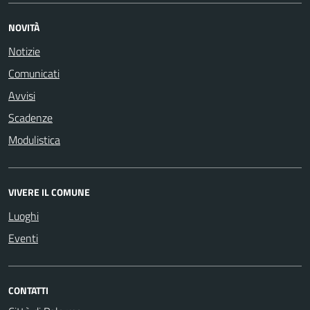
NOVITÀ
Notizie
Comunicati
Avvisi
Scadenze
Modulistica
VIVERE IL COMUNE
Luoghi
Eventi
CONTATTI