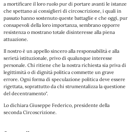
a mortificare il loro ruolo pur di portare avanti le istanze
che spettano ai consiglieri di circoscrizione, i quali in
passato hanno sostenuto queste battaglie e che oggi, pur
consapevoli della loro importanza, sembrano opporre
resistenza o mostrano totale disinteresse alla piena
attuazione.
Il nostro è un appello sincero alla responsabilità e alla
serietà istituzionale, privo di qualunque interesse
personale. Chi ritiene che la nostra richiesta sia priva di
legittimità o di dignità politica commette un grave
errore. Ogni forma di speculazione politica deve essere
rigettata, soprattutto da chi strumentalizza la questione
del decentramento".
Lo dichiara Giuseppe Federico, presidente della
seconda Circoscrizione.