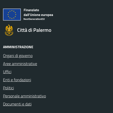
Città di Palermo
AMMINISTRAZIONE
Organi di governo
Aree amministrative
Uffici
Enti e fondazioni
Politici
Personale amministrativo
Documenti e dati