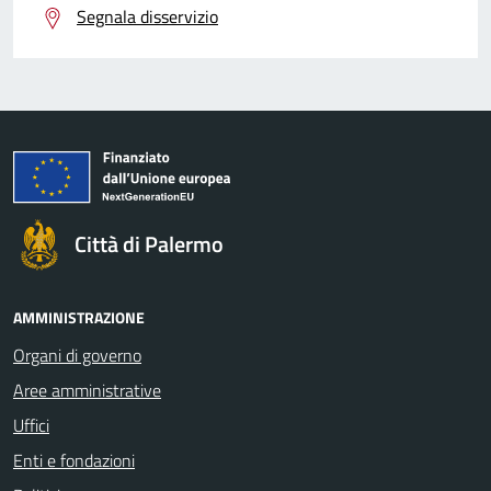
Segnala disservizio
Città di Palermo
AMMINISTRAZIONE
Organi di governo
Aree amministrative
Uffici
Enti e fondazioni