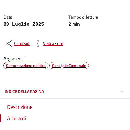
Data:
Tempo di lettura:
2 min
09 Luglio 2025
Condividi
Vedi azioni
Argomenti
Comunicazione politica
Consiglio Comunale
INDICE DELLA PAGINA
Descrizione
A cura di