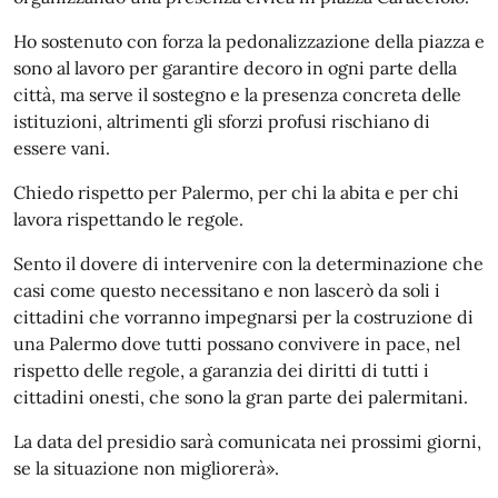
Ho sostenuto con forza la pedonalizzazione della piazza e
sono al lavoro per garantire decoro in ogni parte della
città, ma serve il sostegno e la presenza concreta delle
istituzioni, altrimenti gli sforzi profusi rischiano di
essere vani.
Chiedo rispetto per Palermo, per chi la abita e per chi
lavora rispettando le regole.
Sento il dovere di intervenire con la determinazione che
casi come questo necessitano e non lascerò da soli i
cittadini che vorranno impegnarsi per la costruzione di
una Palermo dove tutti possano convivere in pace, nel
rispetto delle regole, a garanzia dei diritti di tutti i
cittadini onesti, che sono la gran parte dei palermitani.
La data del presidio sarà comunicata nei prossimi giorni,
se la situazione non migliorerà».