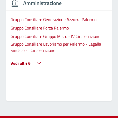
Amministrazione
Gruppo Consiliare Generazione Azzurra Palermo
Gruppo Consiliare Forza Palermo
Gruppo Consiliare Gruppo Misto - IV Circoscrizione
Gruppo Consiliare Lavoriamo per Palermo - Lagalla
Sindaco - I Circoscrizione
Vedi altri 6