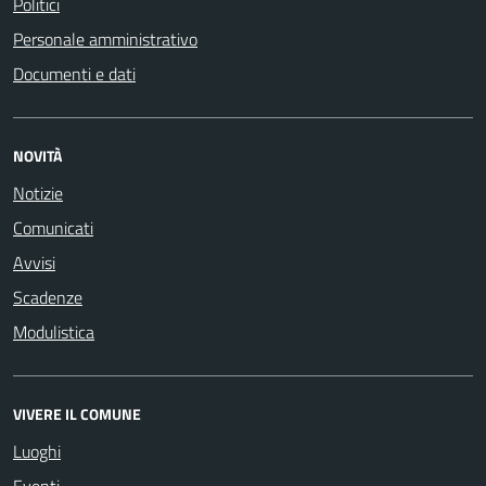
Politici
Personale amministrativo
Documenti e dati
NOVITÀ
Notizie
Comunicati
Avvisi
Scadenze
Modulistica
VIVERE IL COMUNE
Luoghi