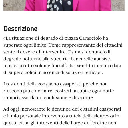
Descrizione
«La situazione di degrado di piazza Caracciolo ha
superato ogni limite. Come rappresentante dei cittadini,
sento il dovere di intervenire. Da mesi denuncio il
degrado notturno alla Vucciria: bancarelle abusive,
musica a tutto volume fino all’alba, vendita incontrollata
di superalcolici in assenza di soluzioni efficaci.
I residenti della zona sono esasperati perché non
riescono più a dormire, costretti a subire ogni notte
rumori assordanti, confusione e disordine.
Ad oggi, nonostante le denunce dei cittadini esasperati
e il mio personale intervento a tutela della sicurezza in
questa città, gli interventi delle Forze dell'ordine non