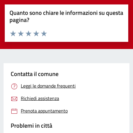
Quanto sono chiare le informazioni su questa
pagina?
Valuta 1 stelle su 5
Valuta 2 stelle su 5
Valuta 3 stelle su 5
Valuta 4 stelle su 5
Valuta 5 stelle su 5
Contatta il comune
Leggi le domande frequenti
Richiedi assistenza
Prenota appuntamento
Problemi in città