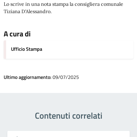
Lo scrive in una nota stampa la consigliera comunale
Tiziana D'Alessandro.
A cura di
Ufficio Stampa
Ultimo aggiornamento:
09/07/2025
Contenuti correlati