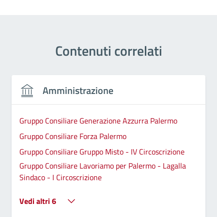
Contenuti correlati
Amministrazione
Gruppo Consiliare Generazione Azzurra Palermo
Gruppo Consiliare Forza Palermo
Gruppo Consiliare Gruppo Misto - IV Circoscrizione
Gruppo Consiliare Lavoriamo per Palermo - Lagalla
Sindaco - I Circoscrizione
Vedi altri 6