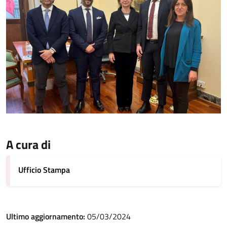
A cura di
Ufficio Stampa
Ultimo aggiornamento:
05/03/2024