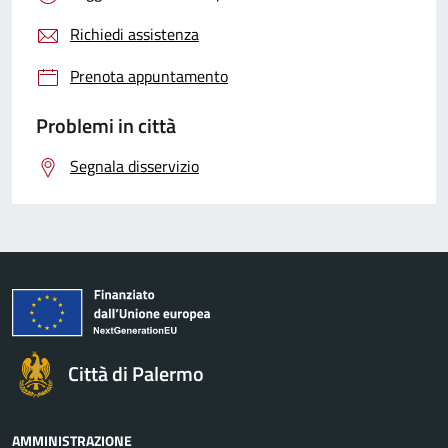
Richiedi assistenza
Prenota appuntamento
Problemi in città
Segnala disservizio
Città di Palermo
AMMINISTRAZIONE