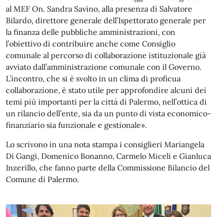
al MEF On. Sandra Savino, alla presenza di Salvatore
Bilardo, direttore generale dell’Ispettorato generale per
la finanza delle pubbliche amministrazioni, con
l’obiettivo di contribuire anche come Consiglio
comunale al percorso di collaborazione istituzionale già
avviato dall’amministrazione comunale con il Governo.
L’incontro, che si è svolto in un clima di proficua
collaborazione, è stato utile per approfondire alcuni dei
temi più importanti per la città di Palermo, nell’ottica di
un rilancio dell’ente, sia da un punto di vista economico-
finanziario sia funzionale e gestionale».
Lo scrivono in una nota stampa i consiglieri Mariangela
Di Gangi, Domenico Bonanno, Carmelo Miceli e Gianluca
Inzerillo, che fanno parte della Commissione Bilancio del
Comune di Palermo.