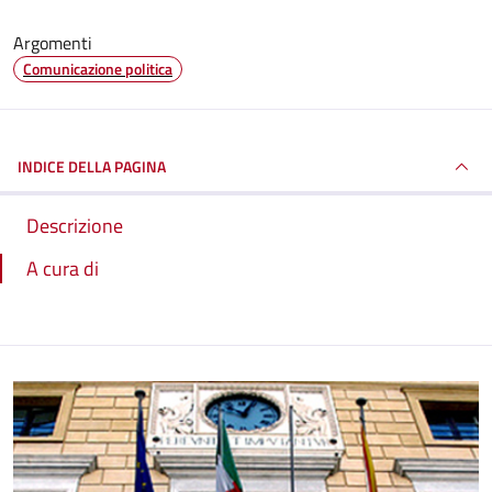
Argomenti
Comunicazione politica
INDICE DELLA PAGINA
Descrizione
A cura di