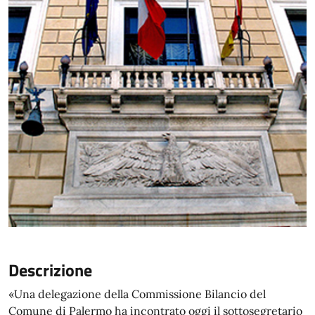
Descrizione
«Una delegazione della Commissione Bilancio del
Comune di Palermo ha incontrato oggi il sottosegretario