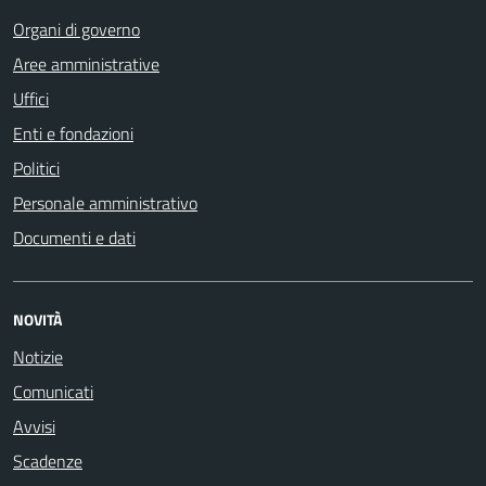
Organi di governo
Aree amministrative
Uffici
Enti e fondazioni
Politici
Personale amministrativo
Documenti e dati
NOVITÀ
Notizie
Comunicati
Avvisi
Scadenze