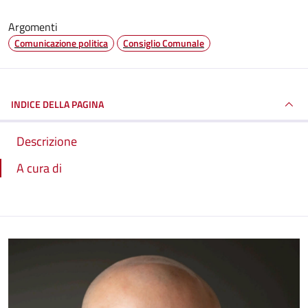
Argomenti
Comunicazione politica
Consiglio Comunale
INDICE DELLA PAGINA
Descrizione
A cura di