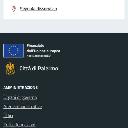
Segnala disservizio
Città di Palermo
AMMINISTRAZIONE
Organi di governo
Aree amministrative
Uffici
Enti e fondazioni