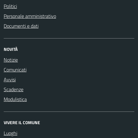
Politici
Personale amministrativo
Documenti e dati
NOVITÀ
Notizie
Comunicati
Avvisi
Scadenze
Modulistica
VIVERE IL COMUNE
Luoghi