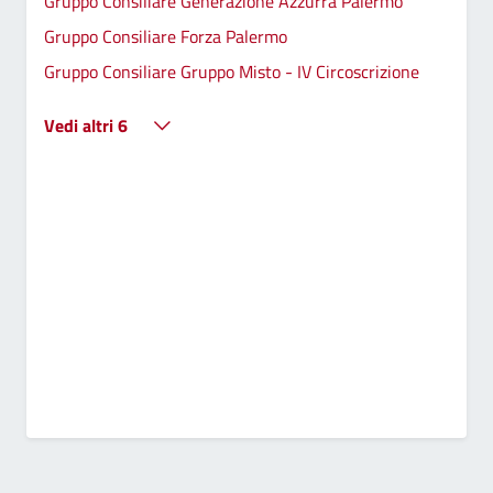
Gruppo Consiliare Generazione Azzurra Palermo
Gruppo Consiliare Forza Palermo
Gruppo Consiliare Gruppo Misto - IV Circoscrizione
Vedi altri 6