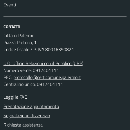
Eventi
CONTATTI
Città di Palermo
Piazza Pretoria, 1
Codice fiscale / P. IVA:80016350821
U.O. Ufficio Relazioni con il Pubblico (URP)
Numero verde: 0917401111
PEC:
protocollo@cert.comune.palermo.it
Centralino unico: 0917401111
Leggi le FAQ
Prenotazione appuntamento
Segnalazione disservizio
Richiesta assistenza