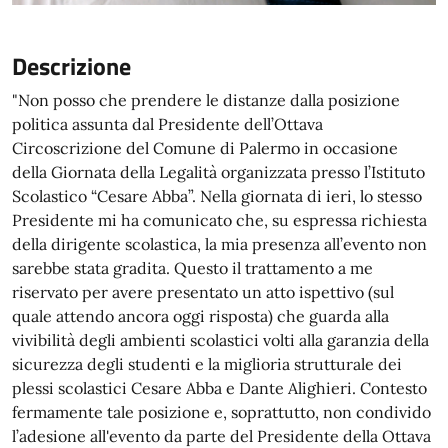
Descrizione
"Non posso che prendere le distanze dalla posizione
politica assunta dal Presidente dell’Ottava
Circoscrizione del Comune di Palermo in occasione
della Giornata della Legalità organizzata presso l’Istituto
Scolastico “Cesare Abba”. Nella giornata di ieri, lo stesso
Presidente mi ha comunicato che, su espressa richiesta
della dirigente scolastica, la mia presenza all’evento non
sarebbe stata gradita. Questo il trattamento a me
riservato per avere presentato un atto ispettivo (sul
quale attendo ancora oggi risposta) che guarda alla
vivibilità degli ambienti scolastici volti alla garanzia della
sicurezza degli studenti e la miglioria strutturale dei
plessi scolastici Cesare Abba e Dante Alighieri. Contesto
fermamente tale posizione e, soprattutto, non condivido
l’adesione all'evento da parte del Presidente della Ottava