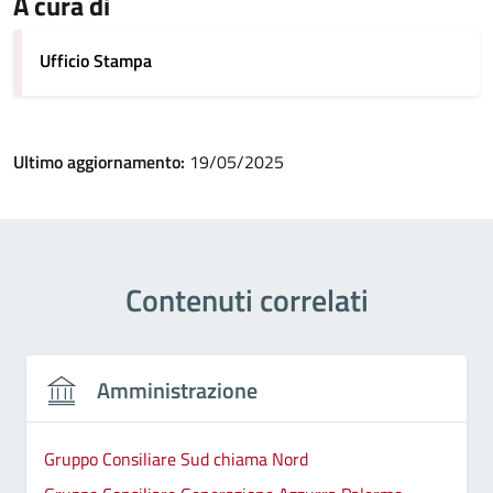
A cura di
Ufficio Stampa
Ultimo aggiornamento:
19/05/2025
Contenuti correlati
Amministrazione
Gruppo Consiliare Sud chiama Nord