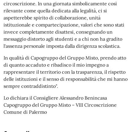
circoscrizione. In una giornata simbolicamente così
rilevante come quella dedicata alla legalità, ci si
aspetterebbe spirito di collaborazione, unità
istituzionale e compartecipazione, valori che sono stati
invece completamente disattesi, consegnando un
messaggio distorto agli studenti e a chi non ha gradito
l'assenza personale imposta dalla dirigenza scolastica.
In qualità di Capogruppo del Gruppo Misto, prendo atto
di quanto accaduto e ribadisco il mio impegno a
rappresentare il territorio con la trasparenza, il rispetto
delle istituzioni e il senso di responsabilità che mi hanno
sempre contraddistinto".
Lo dichiara il Consigliere Alessandro Benincasa
Capogruppo del Gruppo Misto – VIII Circoscrizione
Comune di Palermo