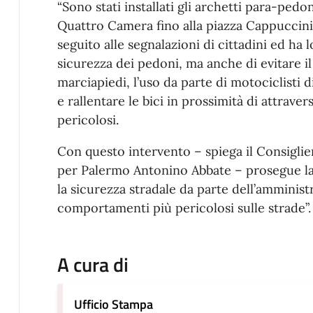
“Sono stati installati gli archetti para-pedon
Quattro Camera fino alla piazza Cappuccini
seguito alle segnalazioni di cittadini ed ha 
sicurezza dei pedoni, ma anche di evitare il
marciapiedi, l’uso da parte di motociclisti
e rallentare le bici in prossimità di attrave
pericolosi.
Con questo intervento – spiega il Consigl
per Palermo Antonino Abbate – prosegue la 
la sicurezza stradale da parte dell’amministr
comportamenti più pericolosi sulle strade”.
A cura di
Ufficio Stampa