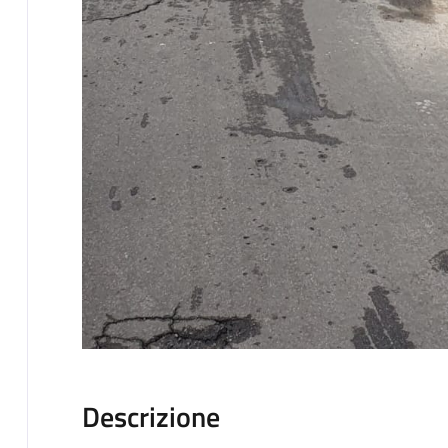
Descrizione