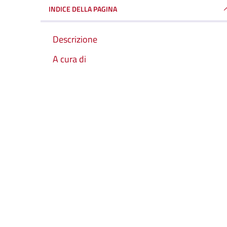
INDICE DELLA PAGINA
Descrizione
A cura di