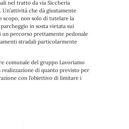
ali nel tratto da via Siccheria
. Un’attività che dà giustamente
lo scopo, non solo di tutelare la
 parcheggio in sosta vietata sui
 di un percorso prettamente pedonale
rsamenti stradali particolarmente
iere comunale del gruppo Lavoriamo
realizzazione di quanto previsto per
azione con l’obiettivo di limitare i