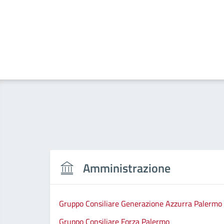
Amministrazione
Gruppo Consiliare Generazione Azzurra Palermo
Gruppo Consiliare Forza Palermo