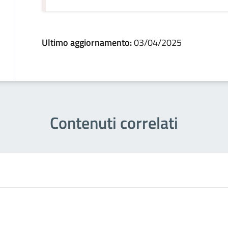
Ultimo aggiornamento:
03/04/2025
Contenuti correlati