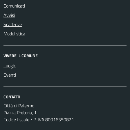
Comunicati
Avvisi
Scadenze
Modulistica
VIVERE IL COMUNE
Luoghi
Eventi
CONTATTI
Città di Palermo
Piazza Pretoria, 1
Codice fiscale / P. IVA:80016350821