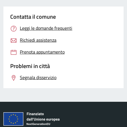
Contatta il comune
Leggi le domande frequenti
Richiedi assistenza
Prenota appuntamento
Problemi in città
Segnala disservizio