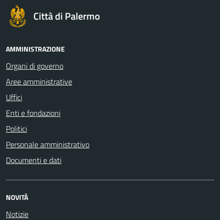
Città di Palermo
AMMINISTRAZIONE
Organi di governo
Aree amministrative
Uffici
Enti e fondazioni
Politici
Personale amministrativo
Documenti e dati
NOVITÀ
Notizie