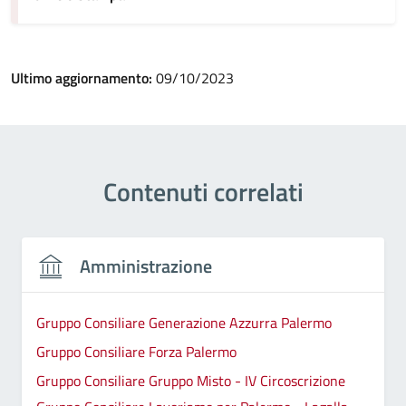
Ultimo aggiornamento:
09/10/2023
Contenuti correlati
Amministrazione
Gruppo Consiliare Generazione Azzurra Palermo
Gruppo Consiliare Forza Palermo
Gruppo Consiliare Gruppo Misto - IV Circoscrizione