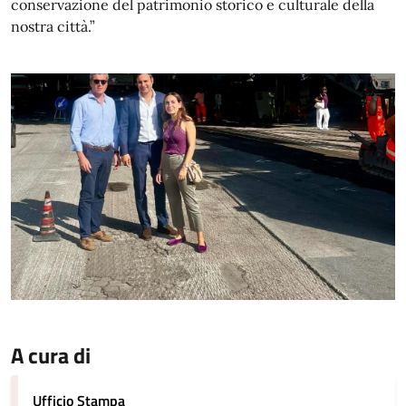
conservazione del patrimonio storico e culturale della
nostra città.”
A cura di
Ufficio Stampa