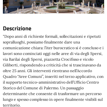
Descrizione
"Dopo anni di richieste formali, sollecitazioni e ripetuti
sopralluoghi, possiamo finalmente dare una
comunicazione chiara: l’iter burocratico si è concluso e i
lavori sono cominciati oggi nelle aree di via degli Spersi,
via Barilai degli Spersi, piazzetta Crocifisso e vicolo
Giliberti, rispondendo a criticità che si trascinavano da
oltre 25 anni. Gli interventi rientrano nell’Accordo
Quadro “Aree Comuni”, inseriti nel terzo applicativo, con
il supporto tecnico-amministrativo dell’Ufficio Centro
Storico del Comune di Palermo. Un passaggio
determinante che consente di trasformare un percorso
lungo e spesso complesso in opere finalmente visibili sul
territorio.