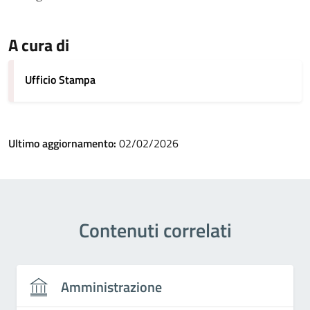
A cura di
Ufficio Stampa
Ultimo aggiornamento:
02/02/2026
Contenuti correlati
Amministrazione