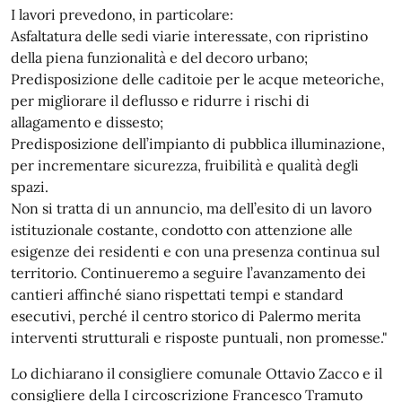
I lavori prevedono, in particolare:
Asfaltatura delle sedi viarie interessate, con ripristino
della piena funzionalità e del decoro urbano;
Predisposizione delle caditoie per le acque meteoriche,
per migliorare il deflusso e ridurre i rischi di
allagamento e dissesto;
Predisposizione dell’impianto di pubblica illuminazione,
per incrementare sicurezza, fruibilità e qualità degli
spazi.
Non si tratta di un annuncio, ma dell’esito di un lavoro
istituzionale costante, condotto con attenzione alle
esigenze dei residenti e con una presenza continua sul
territorio. Continueremo a seguire l’avanzamento dei
cantieri affinché siano rispettati tempi e standard
esecutivi, perché il centro storico di Palermo merita
interventi strutturali e risposte puntuali, non promesse."
Lo dichiarano il consigliere comunale Ottavio Zacco e il
consigliere della I circoscrizione Francesco Tramuto