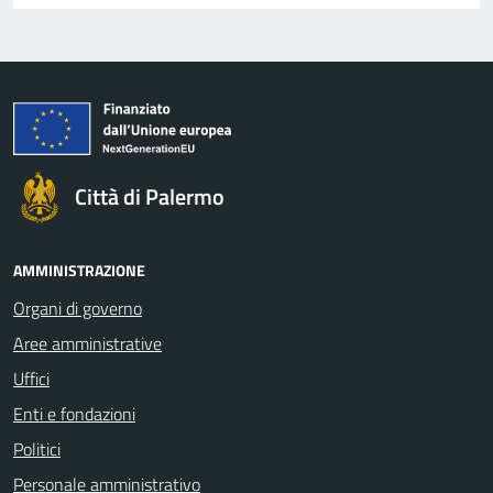
Città di Palermo
AMMINISTRAZIONE
Organi di governo
Aree amministrative
Uffici
Enti e fondazioni
Politici
Personale amministrativo