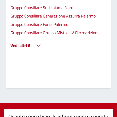
Gruppo Consiliare Sud chiama Nord
Gruppo Consiliare Generazione Azzurra Palermo
Gruppo Consiliare Forza Palermo
Gruppo Consiliare Gruppo Misto - IV Circoscrizione
Vedi altri 6
Quanto sono chiare le informazioni su questa