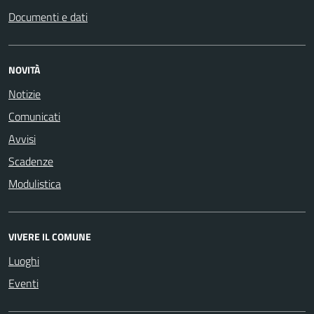
Documenti e dati
NOVITÀ
Notizie
Comunicati
Avvisi
Scadenze
Modulistica
VIVERE IL COMUNE
Luoghi
Eventi