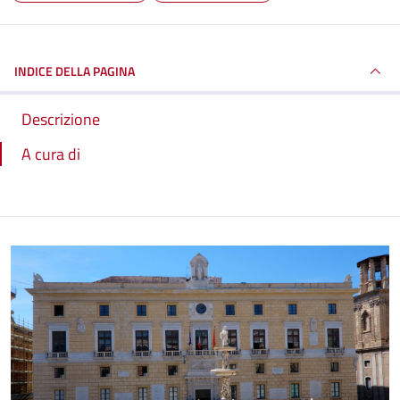
INDICE DELLA PAGINA
Descrizione
A cura di