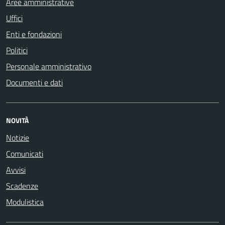
Aree amministrative
Uffici
Enti e fondazioni
Politici
Personale amministrativo
Documenti e dati
NOVITÀ
Notizie
Comunicati
Avvisi
Scadenze
Modulistica