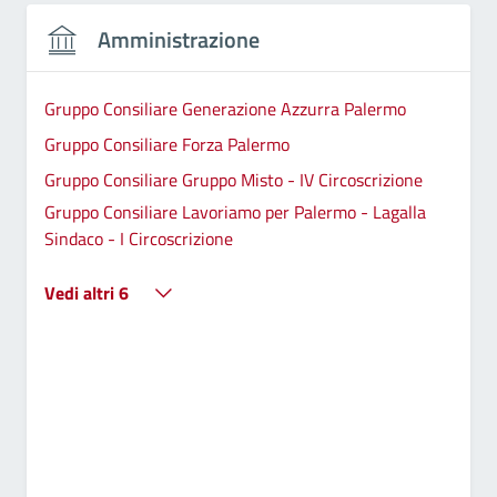
Amministrazione
Gruppo Consiliare Generazione Azzurra Palermo
Gruppo Consiliare Forza Palermo
Gruppo Consiliare Gruppo Misto - IV Circoscrizione
Gruppo Consiliare Lavoriamo per Palermo - Lagalla
Sindaco - I Circoscrizione
Vedi altri 6