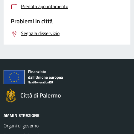
Prenota appuntamento
Problemi in città
Segnala disservizio
Città di Palermo
AMMINISTRAZIONE
Organi di governo