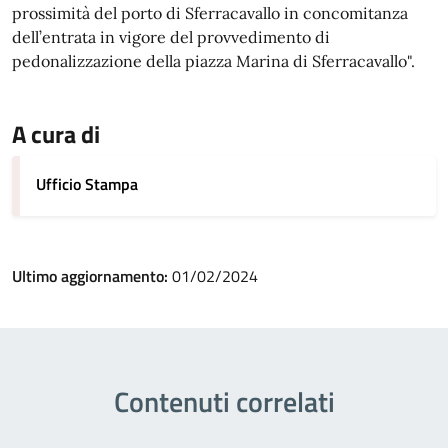
prossimità del porto di Sferracavallo in concomitanza
dell’entrata in vigore del provvedimento di
pedonalizzazione della piazza Marina di Sferracavallo".
A cura di
Ufficio Stampa
Ultimo aggiornamento:
01/02/2024
Contenuti correlati