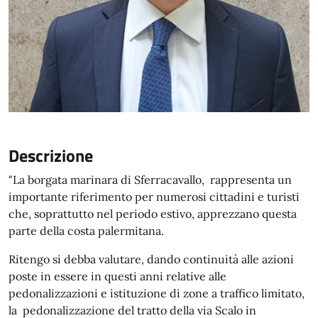
Descrizione
"La borgata marinara di Sferracavallo, rappresenta un
importante riferimento per numerosi cittadini e turisti
che, soprattutto nel periodo estivo, apprezzano questa
parte della costa palermitana.
Ritengo si debba valutare, dando continuità alle azioni
poste in essere in questi anni relative alle
pedonalizzazioni e istituzione di zone a traffico limitato,
la pedonalizzazione del tratto della via Scalo in