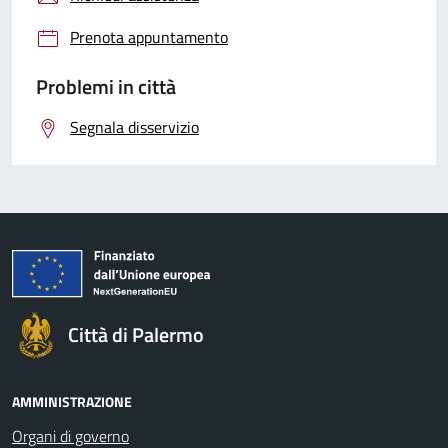
Prenota appuntamento
Problemi in città
Segnala disservizio
Città di Palermo
AMMINISTRAZIONE
Organi di governo