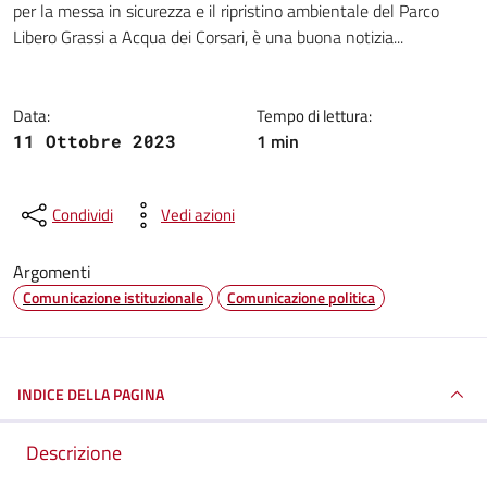
per la messa in sicurezza e il ripristino ambientale del Parco
Libero Grassi a Acqua dei Corsari, è una buona notizia...
Data:
Tempo di lettura:
1 min
11 Ottobre 2023
Condividi
Vedi azioni
Argomenti
Comunicazione istituzionale
Comunicazione politica
INDICE DELLA PAGINA
Descrizione