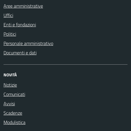
Aree amministrative
Uffici
Enti e fondazioni
Politici
Personale amministrativo
Documenti e dati
NOVITÀ
Notizie
Comunicati
Avvisi
Scadenze
Modulistica