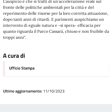
L’auspicio è che si tratti di un’accelerazione reale sul
fronte delle politiche ambientali per la città e del
reperimento delle risorse per la loro corretta attuazione,
dopo tanti anni di ritardi. E parimenti auspichiamo un
intervento di eguale natura e -si spera- efficacia per
quanto riguarda il Parco Cassarà, chiuso e non fruibile da
troppi anni".
A cura di
Ufficio Stampa
Ultimo aggiornamento:
11/10/2023