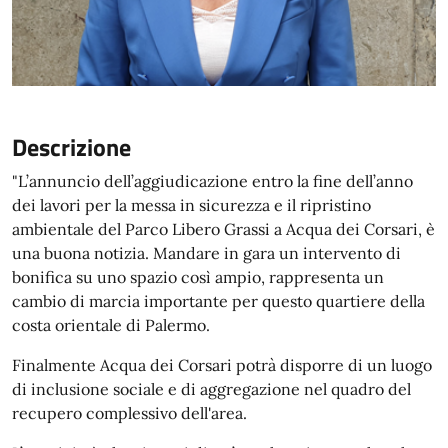
Descrizione
"L’annuncio dell’aggiudicazione entro la fine dell’anno
dei lavori per la messa in sicurezza e il ripristino
ambientale del Parco Libero Grassi a Acqua dei Corsari, è
una buona notizia. Mandare in gara un intervento di
bonifica su uno spazio così ampio, rappresenta un
cambio di marcia importante per questo quartiere della
costa orientale di Palermo.
Finalmente Acqua dei Corsari potrà disporre di un luogo
di inclusione sociale e di aggregazione nel quadro del
recupero complessivo dell'area.