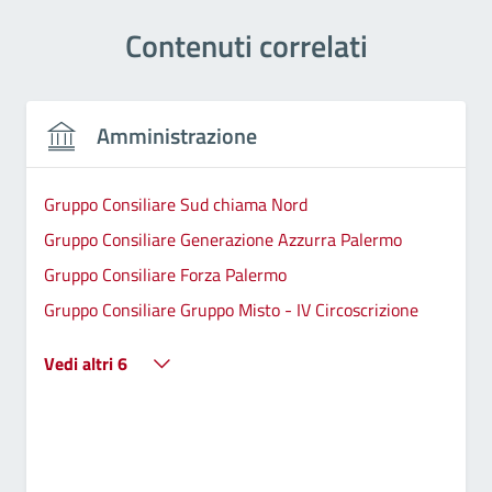
Contenuti correlati
Amministrazione
Gruppo Consiliare Sud chiama Nord
Gruppo Consiliare Generazione Azzurra Palermo
Gruppo Consiliare Forza Palermo
Gruppo Consiliare Gruppo Misto - IV Circoscrizione
Vedi altri 6