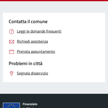
Contatta il comune
Leggi le domande frequenti
Richiedi assistenza
Prenota appuntamento
Problemi in città
Segnala disservizio