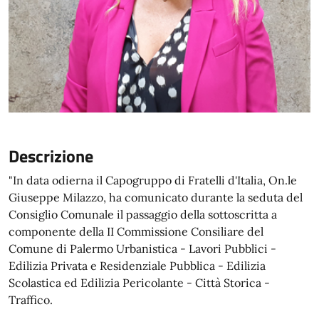
Descrizione
"In data odierna il Capogruppo di Fratelli d'Italia, On.le
Giuseppe Milazzo, ha comunicato durante la seduta del
Consiglio Comunale il passaggio della sottoscritta a
componente della II Commissione Consiliare del
Comune di Palermo Urbanistica - Lavori Pubblici -
Edilizia Privata e Residenziale Pubblica - Edilizia
Scolastica ed Edilizia Pericolante - Città Storica -
Traffico.