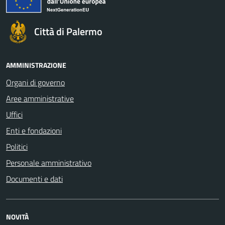
Città di Palermo
AMMINISTRAZIONE
Organi di governo
Aree amministrative
Uffici
Enti e fondazioni
Politici
Personale amministrativo
Documenti e dati
NOVITÀ