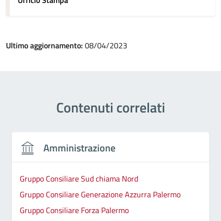
Ufficio Stampa
Ultimo aggiornamento:
08/04/2023
Contenuti correlati
Amministrazione
Gruppo Consiliare Sud chiama Nord
Gruppo Consiliare Generazione Azzurra Palermo
Gruppo Consiliare Forza Palermo