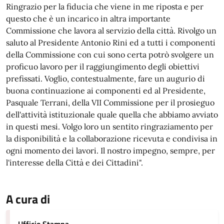
Ringrazio per la fiducia che viene in me riposta e per
questo che è un incarico in altra importante
Commissione che lavora al servizio della città. Rivolgo un
saluto al Presidente Antonio Rini ed a tutti i componenti
della Commissione con cui sono certa potrò svolgere un
proficuo lavoro per il raggiungimento degli obiettivi
prefissati. Voglio, contestualmente, fare un augurio di
buona continuazione ai componenti ed al Presidente,
Pasquale Terrani, della VII Commissione per il prosieguo
dell'attività istituzionale quale quella che abbiamo avviato
in questi mesi. Volgo loro un sentito ringraziamento per
la disponibilità e la collaborazione ricevuta e condivisa in
ogni momento dei lavori. Il nostro impegno, sempre, per
l'interesse della Città e dei Cittadini".
A cura di