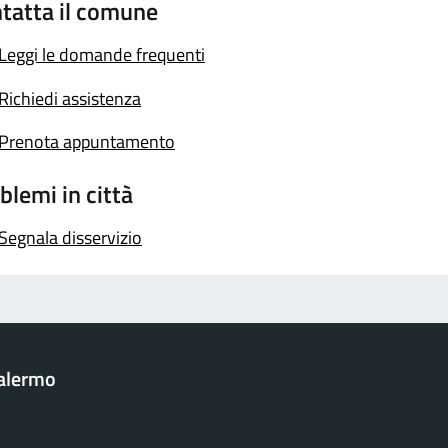
tatta il comune
Leggi le domande frequenti
Richiedi assistenza
Prenota appuntamento
blemi in città
Segnala disservizio
Palermo