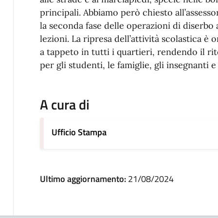
principali. Abbiamo però chiesto all’assesso
la seconda fase delle operazioni di diserbo al
lezioni. La ripresa dell’attività scolastica è
a tappeto in tutti i quartieri, rendendo il 
per gli studenti, le famiglie, gli insegnanti e
A cura di
Ufficio Stampa
Ultimo aggiornamento:
21/08/2024