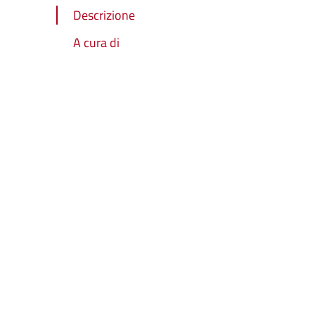
Descrizione
A cura di