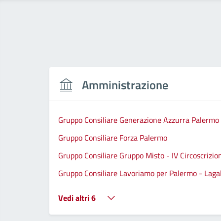
Amministrazione
Gruppo Consiliare Generazione Azzurra Palermo
Gruppo Consiliare Forza Palermo
Gruppo Consiliare Gruppo Misto - IV Circoscrizio
Gruppo Consiliare Lavoriamo per Palermo - Lagall
Vedi altri 6