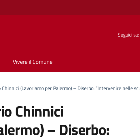
Seguici su:
Vivere il Comune
 Chinnici (Lavoriamo per Palermo) – Diserbo: “Intervenire nelle scuo
io Chinnici
alermo) – Diserbo: