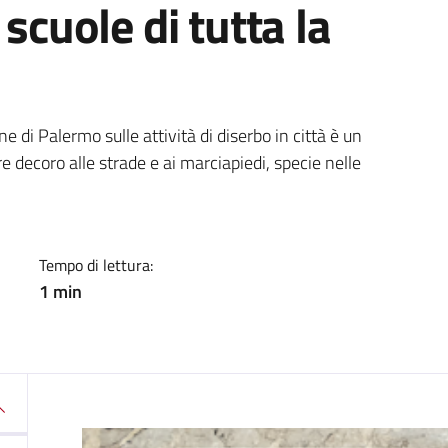
 scuole di tutta la
a
 di Palermo sulle attività di diserbo in città è un
e decoro alle strade e ai marciapiedi, specie nelle
Tempo di lettura:
1 min