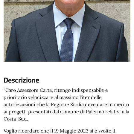
Descrizione
“Caro Assessore Carta, ritengo indispensabile e
prioritario velocizzare al massimo l'iter delle
autorizzazioni che la Regione Sicilia deve dare in merito
ai progetti presentati dal Comune di Palermo relativi alla
Costa-Sud.
Voglio ricordare che il 19 Maggio 2023 si è svolto il