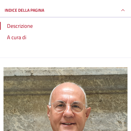
INDICE DELLA PAGINA
Descrizione
A cura di