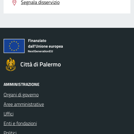
Segnala disservizio
Città di Palermo
AMMINISTRAZIONE
Organi di governo
Aree amministrative
Uffici
Enti e fondazioni
Politici