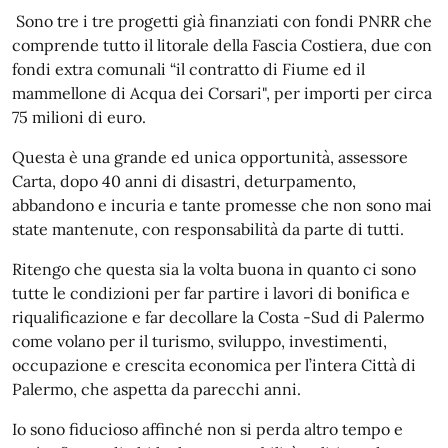
Sono tre i tre progetti già finanziati con fondi PNRR che
comprende tutto il litorale della Fascia Costiera, due con
fondi extra comunali “il contratto di Fiume ed il
mammellone di Acqua dei Corsari", per importi per circa
75 milioni di euro.
Questa è una grande ed unica opportunità, assessore
Carta, dopo 40 anni di disastri, deturpamento,
abbandono e incuria e tante promesse che non sono mai
state mantenute, con responsabilità da parte di tutti.
Ritengo che questa sia la volta buona in quanto ci sono
tutte le condizioni per far partire i lavori di bonifica e
riqualificazione e far decollare la Costa -Sud di Palermo
come volano per il turismo, sviluppo, investimenti,
occupazione e crescita economica per l’intera Città di
Palermo, che aspetta da parecchi anni.
Io sono fiducioso affinché non si perda altro tempo e