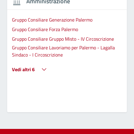
Amministrazione
Gruppo Consiliare Generazione Palermo
Gruppo Consiliare Forza Palermo
Gruppo Consiliare Gruppo Misto - IV Circoscrizione
Gruppo Consiliare Lavoriamo per Palermo - Lagalla
Sindaco - I Circoscrizione
Vedi altri 6