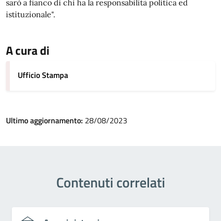
sarò a fianco di chi ha la responsabilità politica ed
istituzionale".
A cura di
Ufficio Stampa
Ultimo aggiornamento:
28/08/2023
Contenuti correlati