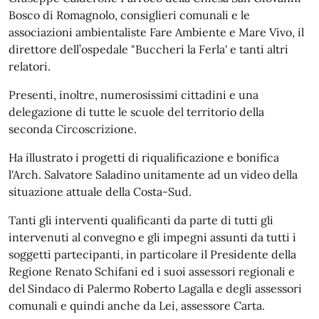
Bosco di Romagnolo, consiglieri comunali e le
associazioni ambientaliste Fare Ambiente e Mare Vivo, il
direttore dell’ospedale "Buccheri la Ferla' e tanti altri
relatori.
Presenti, inoltre, numerosissimi cittadini e una
delegazione di tutte le scuole del territorio della
seconda Circoscrizione.
Ha illustrato i progetti di riqualificazione e bonifica
l'Arch. Salvatore Saladino unitamente ad un video della
situazione attuale della Costa-Sud.
Tanti gli interventi qualificanti da parte di tutti gli
intervenuti al convegno e gli impegni assunti da tutti i
soggetti partecipanti, in particolare il Presidente della
Regione Renato Schifani ed i suoi assessori regionali e
del Sindaco di Palermo Roberto Lagalla e degli assessori
comunali e quindi anche da Lei, assessore Carta.