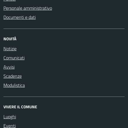
Personale amministrativo
Documenti e dati
NOVITÀ
Notizie
Comunicati
Avvisi
Scadenze
Modulistica
VIVERE IL COMUNE
Luoghi
Eventi